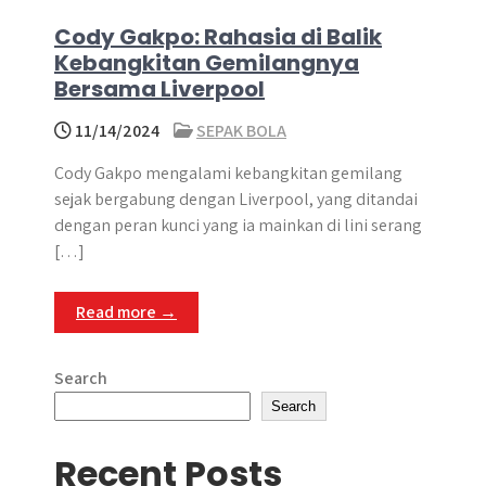
Cody Gakpo: Rahasia di Balik
Kebangkitan Gemilangnya
Bersama Liverpool
11/14/2024
SEPAK BOLA
Cody Gakpo mengalami kebangkitan gemilang
sejak bergabung dengan Liverpool, yang ditandai
dengan peran kunci yang ia mainkan di lini serang
[…]
Read more →
Search
Search
Recent Posts