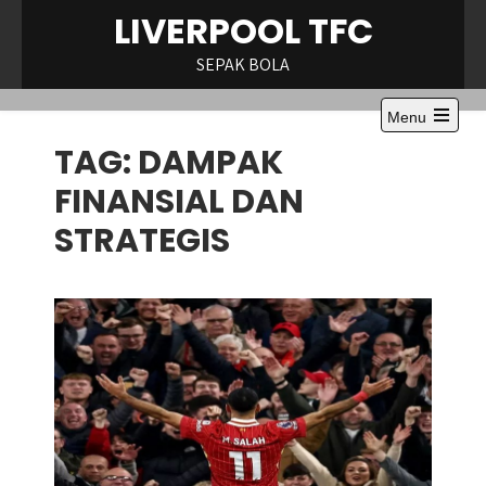
Skip
LIVERPOOL TFC
to
content
SEPAK BOLA
Menu
Open
TAG:
DAMPAK
the
main
menu
FINANSIAL DAN
STRATEGIS