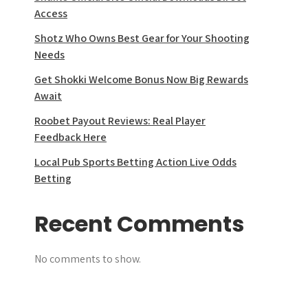
Access
Shotz Who Owns Best Gear for Your Shooting
Needs
Get Shokki Welcome Bonus Now Big Rewards
Await
Roobet Payout Reviews: Real Player
Feedback Here
Local Pub Sports Betting Action Live Odds
Betting
Recent Comments
No comments to show.