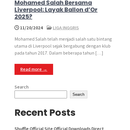
Mohamed Salah Bersama
Liverpool: Layak Ballon d’Or
2025?
11/20/2024
LIGA INGGRIS
Mohamed Salah telah menjadi salah satu bintang
utama di Liverpool sejak bergabung dengan klub
pada tahun 2017. Dalam beberapa tahun […]
Read more →
Search
Search
Recent Posts
Shuffle Official Site Official Downloads Direct