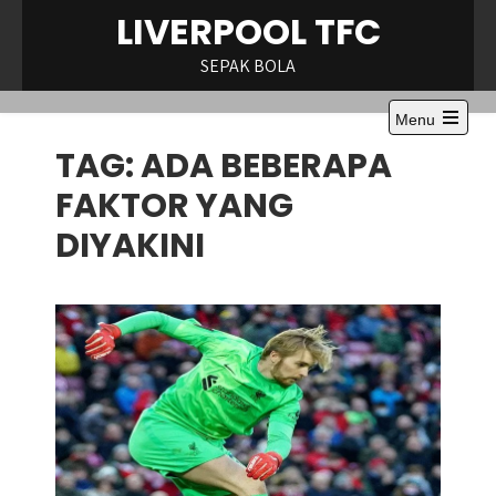
Skip
LIVERPOOL TFC
to
content
SEPAK BOLA
Menu
Open
TAG:
ADA BEBERAPA
the
main
menu
FAKTOR YANG
DIYAKINI