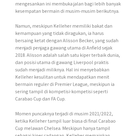
mengesankan ini membuka jalan bagi lebih banyak
kesempatan bermain di musim-musim berikutnya.
Namun, meskipun Kelleher memiliki bakat dan
kemampuan yang tidak diragukan, ia harus
bersaing ketat dengan Alisson Becker, yang sudah
menjadi penjaga gawang utama di Anfield sejak
2018. Alisson adalah salah satu kiper terbaik dunia,
dan posisi utama di gawang Liverpool praktis
sudah menjadi miliknya. Hal ini menyebabkan
Kelleher kesulitan untuk mendapatkan menit
bermain reguler di Premier League, meskipun ia
sering tampil di kompetisi-kompetisi seperti
Carabao Cup dan FA Cup.
Momen puncaknya terjadi di musim 2021/2022,
ketika Kelleher tampil luar biasa di final Carabao
Cup melawan Chelsea. Meskipun hanya tampil
sebagai kiper cadangan, Kelleher memainkan