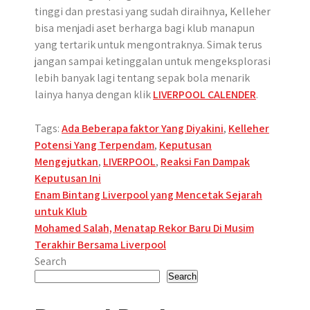
tinggi dan prestasi yang sudah diraihnya, Kelleher
bisa menjadi aset berharga bagi klub manapun
yang tertarik untuk mengontraknya. Simak terus
jangan sampai ketinggalan untuk mengeksplorasi
lebih banyak lagi tentang sepak bola menarik
lainya hanya dengan klik
LIVERPOOL CALENDER
.
Tags:
Ada Beberapa faktor Yang Diyakini
,
Kelleher
Potensi Yang Terpendam
,
Keputusan
Mengejutkan
,
LIVERPOOL
,
Reaksi Fan Dampak
Keputusan Ini
Post
Enam Bintang Liverpool yang Mencetak Sejarah
untuk Klub
navigation
Mohamed Salah, Menatap Rekor Baru Di Musim
Terakhir Bersama Liverpool
Search
Search