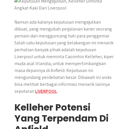
p
k
e
m
r
Namun ada kalanya keputusan mengejutkan
dibuat, yang mengubah perjalanan karier seorang
pemain dan mengguncang hati para penggemar.
Salah satu keputusan yang belakangan ini menarik
perhatian banyak pihak adalah keputusan
Liverpool untuk meminta Caoimhin Kelleher, kiper
muda asal Irlandia, untuk mempertimbangkan
masa depannya di Anfield. Keputusan ini
mengundang perdebatan besar. Dibawah ini anda
bisa melihat berbagai informasi menarik lainnya
seputaran
LIVERPOOL
.
Kelleher Potensi
Yang Terpendam Di