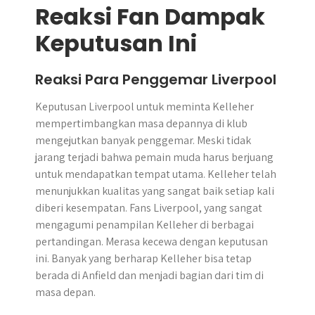
Reaksi Fan Dampak
Keputusan Ini
Reaksi Para Penggemar Liverpool
Keputusan Liverpool untuk meminta Kelleher
mempertimbangkan masa depannya di klub
mengejutkan banyak penggemar. Meski tidak
jarang terjadi bahwa pemain muda harus berjuang
untuk mendapatkan tempat utama. Kelleher telah
menunjukkan kualitas yang sangat baik setiap kali
diberi kesempatan. Fans Liverpool, yang sangat
mengagumi penampilan Kelleher di berbagai
pertandingan. Merasa kecewa dengan keputusan
ini. Banyak yang berharap Kelleher bisa tetap
berada di Anfield dan menjadi bagian dari tim di
masa depan.