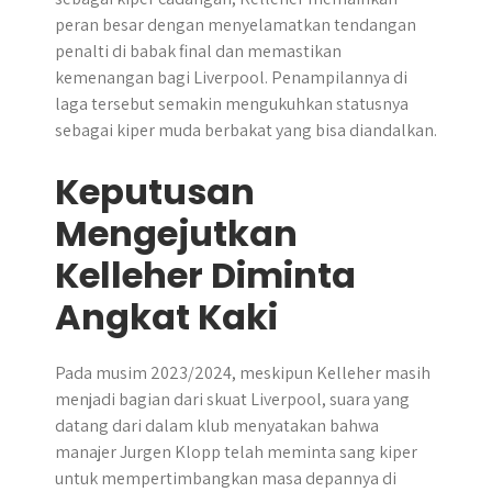
peran besar dengan menyelamatkan tendangan
penalti di babak final dan memastikan
kemenangan bagi Liverpool. Penampilannya di
laga tersebut semakin mengukuhkan statusnya
sebagai kiper muda berbakat yang bisa diandalkan.
Keputusan
Mengejutkan
Kelleher Diminta
Angkat Kaki
Pada musim 2023/2024, meskipun Kelleher masih
menjadi bagian dari skuat Liverpool, suara yang
datang dari dalam klub menyatakan bahwa
manajer Jurgen Klopp telah meminta sang kiper
untuk mempertimbangkan masa depannya di