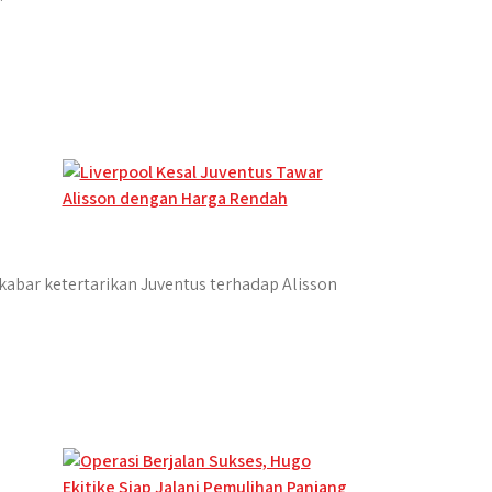
kabar ketertarikan Juventus terhadap Alisson