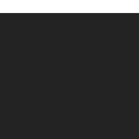
pagination