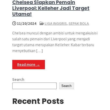
Chelsea Siapkan Pemain
Liverpool: Kelleher Jadi Target
Utama!
11/20/2024
LIGA INGGRIS
,
SEPAK BOLA
Chelsea muncul dengan ambisi untuk mengakuisisi
salah satu pemain dari Liverpool yang menjadi
target utama merupakan Kelleher. Kabar terbaru
menyebutkan […]
Read more →
Search
Search
Recent Posts