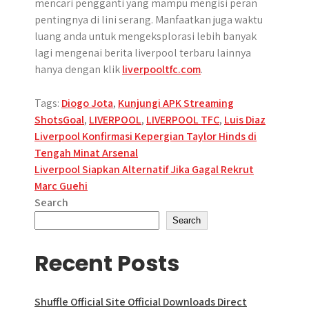
mencari pengganti yang mampu mengisi peran
pentingnya di lini serang. Manfaatkan juga waktu
luang anda untuk mengeksplorasi lebih banyak
lagi mengenai berita liverpool terbaru lainnya
hanya dengan klik
liverpooltfc.com
.
Tags:
Diogo Jota
,
Kunjungi APK Streaming
ShotsGoal
,
LIVERPOOL
,
LIVERPOOL TFC
,
Luis Diaz
Post
Liverpool Konfirmasi Kepergian Taylor Hinds di
Tengah Minat Arsenal
navigation
Liverpool Siapkan Alternatif Jika Gagal Rekrut
Marc Guehi
Search
Search
Recent Posts
Shuffle Official Site Official Downloads Direct