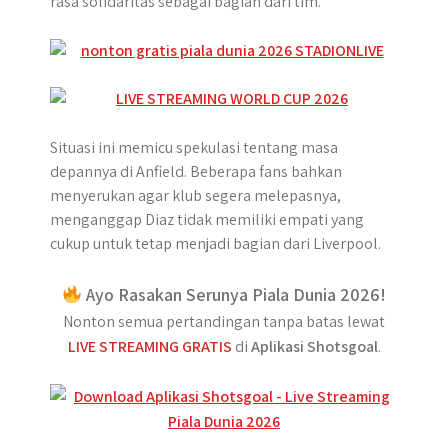
rasa solidaritas sebagai bagian dari tim.
Situasi ini memicu spekulasi tentang masa
depannya di Anfield. Beberapa fans bahkan
menyerukan agar klub segera melepasnya,
menganggap Diaz tidak memiliki empati yang
cukup untuk tetap menjadi bagian dari Liverpool.
Ayo Rasakan Serunya Piala Dunia 2026!
Nonton semua pertandingan tanpa batas lewat
LIVE STREAMING GRATIS
di
Aplikasi Shotsgoal
.