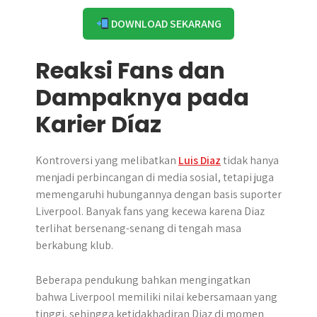
DOWNLOAD SEKARANG
Reaksi Fans dan
Dampaknya pada
Karier Díaz
Kontroversi yang melibatkan
Luis Diaz
tidak hanya
menjadi perbincangan di media sosial, tetapi juga
memengaruhi hubungannya dengan basis suporter
Liverpool. Banyak fans yang kecewa karena Diaz
terlihat bersenang-senang di tengah masa
berkabung klub.
Beberapa pendukung bahkan mengingatkan
bahwa Liverpool memiliki nilai kebersamaan yang
tinggi, sehingga ketidakhadiran Diaz di momen