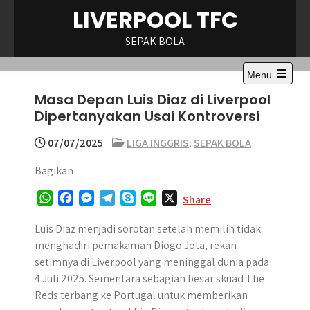
Skip
LIVERPOOL TFC
to
content
SEPAK BOLA
Menu
Open
Masa Depan Luis Diaz di Liverpool
the
main
Dipertanyakan Usai Kontroversi
menu
07/07/2025
LIGA INGGRIS
,
SEPAK BOLA
Bagikan
W
F
M
T
S
L
X
Share
h
a
e
e
k
i
a
c
s
l
y
n
Luis Diaz menjadi sorotan setelah memilih tidak
t
e
s
e
p
e
menghadiri pemakaman Diogo Jota, rekan
s
b
e
g
e
setimnya di Liverpool yang meninggal dunia pada
A
o
n
r
4 Juli 2025. Sementara sebagian besar skuad The
p
o
g
a
Reds terbang ke Portugal untuk memberikan
p
k
e
m