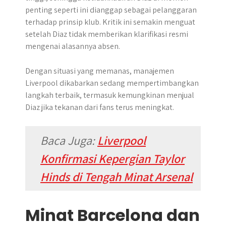
penting seperti ini dianggap sebagai pelanggaran
terhadap prinsip klub. Kritik ini semakin menguat
setelah Diaz tidak memberikan klarifikasi resmi
mengenai alasannya absen.
Dengan situasi yang memanas, manajemen
Liverpool dikabarkan sedang mempertimbangkan
langkah terbaik, termasuk kemungkinan menjual
Diaz jika tekanan dari fans terus meningkat.
Baca Juga:
Liverpool
Konfirmasi Kepergian Taylor
Hinds di Tengah Minat Arsenal
Minat Barcelona dan