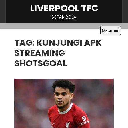
Skip
LIVERPOOL TFC
to
content
SEPAK BOLA
Menu
Open
TAG:
KUNJUNGI APK
the
main
menu
STREAMING
SHOTSGOAL