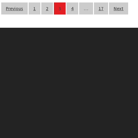
Posts
Previous
1
2
3
4
…
17
Next
pagination