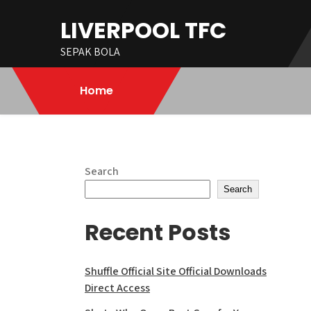
Skip
LIVERPOOL TFC
to
content
SEPAK BOLA
Home
Search
Search
Recent Posts
Shuffle Official Site Official Downloads
Direct Access