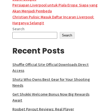
Post
Persiapan Liverpool untuk Piala Eropa: Siapa yang
Akan Menjadi Pembeda
navigation
Christian Pulisic Masuk Daftar Incaran Liverpool:
Harganya Selangit
Search
Search
Recent Posts
Shuffle Official Site Official Downloads Direct
Access
Shotz Who Owns Best Gear for Your Shooting
Needs
Get Shokki Welcome Bonus Now Big Rewards
Await
Roobet Payout Reviews: Real Player