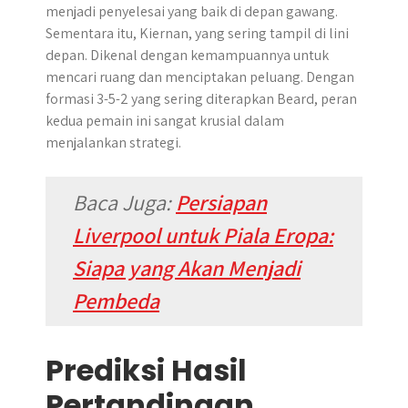
menjadi penyelesai yang baik di depan gawang.
Sementara itu, Kiernan, yang sering tampil di lini
depan. Dikenal dengan kemampuannya untuk
mencari ruang dan menciptakan peluang. Dengan
formasi 3-5-2 yang sering diterapkan Beard, peran
kedua pemain ini sangat krusial dalam
menjalankan strategi.
Baca Juga
:
Persiapan
Liverpool untuk Piala Eropa:
Siapa yang Akan Menjadi
Pembeda
Prediksi Hasil
Pertandingan