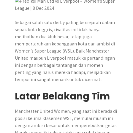
p
k
e
m
r
Sebagai salah satu derby paling bersejarah dalam
sepak bola Inggris, rivalitas ini tidak hanya
melibatkan dua klub besar, tetapi juga
mempertaruhkan kebanggaan kota dan ambisi di
Women’s Super League (WSL). Baik Manchester
United maupun Liverpool masuk ke pertandingan
ini dengan berbagai tantangan dan momen
penting yang harus mereka hadapi, menjadikan
tempur ini sangat menarik untuk dicermati.
Latar Belakang Tim
Manchester United Women, yang saat ini berada di
posisi kelima klasemen WSL, memulai musim ini
dengan ambisi besar untuk memperebutkan gelar.
Mereka memiliki rekam jejak yang solid dengan