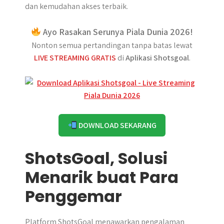
dan kemudahan akses terbaik.
Ayo Rasakan Serunya Piala Dunia 2026!
Nonton semua pertandingan tanpa batas lewat
LIVE STREAMING GRATIS
di
Aplikasi Shotsgoal
.
DOWNLOAD SEKARANG
ShotsGoal, Solusi
Menarik buat Para
Penggemar
Platform ShotsGoal menawarkan pengalaman