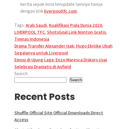
berita sepak bola terupdate lainnya hanya
dengan klik
liverpooltfc.com
.
Tags:
Arab Saudi
,
Kualifikasi Piala Dunia 2026
,
LIVERPOOL TFC
,
ShotsGoal Link Nonton Gratis
,
Timnas Indonesia
Post
Drama Transfer Alexander Isak: Hugo Ekitike Ubah
Segalanya untuk Liverpool
navigation
Emosi di Ujung Laga: Enzo Maresca Diskors Usai
Selebrasi Dramatis di Anfield
Search
Search
Recent Posts
Shuffle Official Site Official Downloads Direct
Access