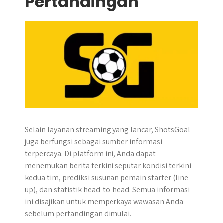
Pertandingan
Selain layanan streaming yang lancar, ShotsGoal
juga berfungsi sebagai sumber informasi
terpercaya. Di platform ini, Anda dapat
menemukan berita terkini seputar kondisi terkini
kedua tim, prediksi susunan pemain starter (line-
up), dan statistik head-to-head. Semua informasi
ini disajikan untuk memperkaya wawasan Anda
sebelum pertandingan dimulai.