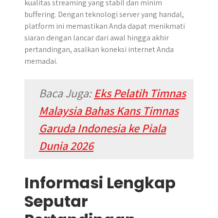
kualitas streaming yang stabil dan minim
buffering. Dengan teknologi server yang handal,
platform ini memastikan Anda dapat menikmati
siaran dengan lancar dari awal hingga akhir
pertandingan, asalkan koneksi internet Anda
memadai.
Baca Juga:
Eks Pelatih Timnas
Malaysia Bahas Kans Timnas
Garuda Indonesia ke Piala
Dunia 2026
Informasi Lengkap
Seputar