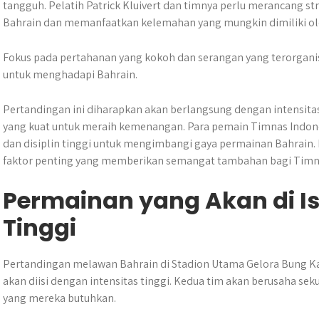
tangguh. Pelatih Patrick Kluivert dan timnya perlu merancang st
Bahrain dan memanfaatkan kelemahan yang mungkin dimiliki ol
Fokus pada pertahanan yang kokoh dan serangan yang terorganis
untuk menghadapi Bahrain.
Pertandingan ini diharapkan akan berlangsung dengan intensita
yang kuat untuk meraih kemenangan. Para pemain Timnas Indon
dan disiplin tinggi untuk mengimbangi gaya permainan Bahrain. 
faktor penting yang memberikan semangat tambahan bagi Timna
Permainan yang Akan di Is
Tinggi
Pertandingan melawan Bahrain di Stadion Utama Gelora Bung Ka
akan diisi dengan intensitas tinggi. Kedua tim akan berusaha
yang mereka butuhkan.