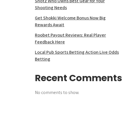
Shotz Who Owns Best Gear for Your
Shooting Needs
Get Shokki Welcome Bonus Now Big
Rewards Await
Roobet Payout Reviews: Real Player
Feedback Here
Local Pub Sports Betting Action Live Odds
Betting
Recent Comments
No comments to show.