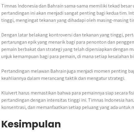
Timnas Indonesia dan Bahrain sama-sama memiliki tekad besar un
pertandingan ini akan menjadi sangat penting bagi kedua tim. In
tinggi, mengingat tekanan yang dihadapi oleh masing-masing ti
Dengan latar belakang kontroversi dan tekanan yang tinggi, per
pertarungan epik yang menarik bagi para penonton dan penggem
pemain berbakat dan strategi yang telah dipersiapkan dengan ma
unjuk kemampuan bagi para pemain, di mana setiap kesalahan bis
Pertandingan melawan Bahrain juga menjadi momen penting bagi
keahliannya dalam merancang taktik dan mengatur strategi.
Kluivert harus memastikan bahwa para pemainnya siap secara fi
pertandingan dengan intensitas tinggi ini. Timnas Indonesia har
konsentrasi, dan memanfaatkan setiap peluang yang ada untuk 
Kesimpulan