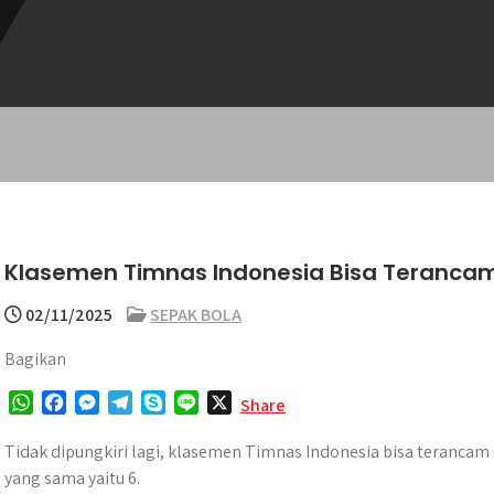
Klasemen Timnas Indonesia Bisa Terancam
02/11/2025
SEPAK BOLA
Bagikan
W
F
M
T
S
L
X
Share
h
a
e
e
k
i
a
c
s
l
y
n
Tidak dipungkiri lagi, klasemen Timnas Indonesia bisa terancam
t
e
s
e
p
e
yang sama yaitu 6.