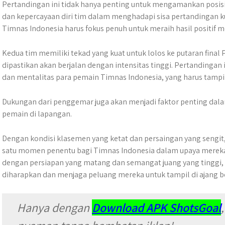
Pertandingan ini tidak hanya penting untuk mengamankan posisi
dan kepercayaan diri tim dalam menghadapi sisa pertandingan kua
Timnas Indonesia harus fokus penuh untuk meraih hasil positif 
Kedua tim memiliki tekad yang kuat untuk lolos ke putaran final 
dipastikan akan berjalan dengan intensitas tinggi. Pertandingan
dan mentalitas para pemain Timnas Indonesia, yang harus tamp
Dukungan dari penggemar juga akan menjadi faktor penting da
pemain di lapangan.
Dengan kondisi klasemen yang ketat dan persaingan yang sengit
satu momen penentu bagi Timnas Indonesia dalam upaya mereka 
dengan persiapan yang matang dan semangat juang yang tinggi, 
diharapkan dan menjaga peluang mereka untuk tampil di ajang b
Hanya dengan
Download APK ShotsGoal