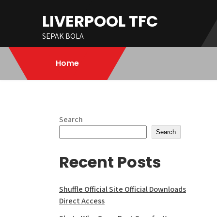
Skip
LIVERPOOL TFC
to
content
SEPAK BOLA
Home
Search
Search
Recent Posts
Shuffle Official Site Official Downloads
Direct Access