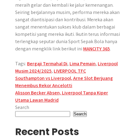
meraih gelar dan kembali ke jalur kemenangan.
Seiring berjalannya musim, performa mereka akan
sangat diantisipasi dan kontribusi. Mereka akan
sangat menentukan sukses klub dalam berbagai
kompetisi yang mereka ikuti. Ikutin terus informasi
terlengkap seputar dunia Sport Sepak Bola hanya
dengan mengklik link berikut ini
MANCITY 365
.
Tags:
Bergaji Termahal Di
,
Lima Pemain
,
Liverpool
Musim 2024/2025
,
LIVERPOOL TFC
Post
Southampton vs Liverpool, Arne Slot Berjuang
Menembus Rekor Ancelotti
navigation
Alisson Becker Absen, Liverpool Tanpa Kiper
Utama Lawan Madrid
Search
Search
Recent Posts