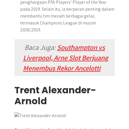
penghargaan PFA Players’ Player of the Year
pada 2019. Selain itu, ia berperan penting dalam
membantu tim meraih berbagai gelar,
termasuk Champions League di musim
2018/2019.
Baca Juga:
Southampton vs
Liverpool, Arne Slot Berjuang
Menembus Rekor Ancelotti
Trent Alexander-
Arnold