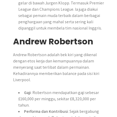
gelar di bawah Jurgen Klopp. Termasuk Premier
League dan Champions League. Ia juga diakui
sebagai pemain muda terbaik dalam berbagai
penghargaan yang mahal serta sering kali
dipanggil untuk membela tim nasional Inggris.
Andrew Robertson
Andrew Robertson adalah bek kiri yang dikenal
dengan etos kerja dan kemampuannya dalam
menyerang saat terlibat dalam permainan.
Kehadirannya memberikan balance pada sisi kiri
Liverpool.
Gaji
: Robertson mendapatkan gaji sebesar
£160,000 per minggu, sekitar £8,320,000 per
tahun.
Performa dan Kontribusi
: Sejak bergabung