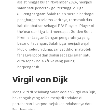
assist hingga bulan November 2024, menjadi
salah satu pencetak gol tertinggi di liga.
Penghargaan
: Salah telah meraih berbagai
penghargaan selama karirnya, termasuk dua
kali dinobatkan sebagai PFA Players’ Player of
the Year dan tiga kali mendapat Golden Boot
Premier League. Dengan pengaruhnya yang
besar di lapangan, Salah juga menjadi wajah
klub di seluruh dunia, sangat dihormati oleh
fans Liverpool dan diakui sebagai salah satu
duta sepak bola Afrika yang paling
berpengaruh.
Virgil van Dijk
Mengikuti di belakang Salah adalah Virgil van Dijk,
bek tengah yang telah menjadi andalan di
pertahanan Liverpool sejak kepindahannya dari
Southampton.