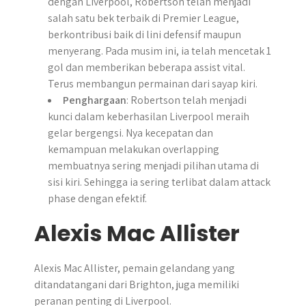
dengan Liverpool, Robertson telah menjadi
salah satu bek terbaik di Premier League,
berkontribusi baik di lini defensif maupun
menyerang. Pada musim ini, ia telah mencetak 1
gol dan memberikan beberapa assist vital.
Terus membangun permainan dari sayap kiri.
Penghargaan
: Robertson telah menjadi
kunci dalam keberhasilan Liverpool meraih
gelar bergengsi. Nya kecepatan dan
kemampuan melakukan overlapping
membuatnya sering menjadi pilihan utama di
sisi kiri. Sehingga ia sering terlibat dalam attack
phase dengan efektif.
Alexis Mac Allister
Alexis Mac Allister, pemain gelandang yang
ditandatangani dari Brighton, juga memiliki
peranan penting di Liverpool.