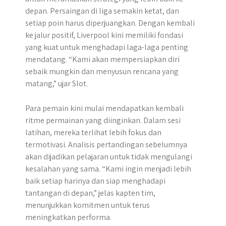
depan. Persaingan di liga semakin ketat, dan
setiap poin harus diperjuangkan. ​Dengan kembali
ke jalur positif, Liverpool kini memiliki fondasi
yang kuat untuk menghadapi laga-laga penting
mendatang.​ “Kami akan mempersiapkan diri
sebaik mungkin dan menyusun rencana yang
matang,” ujar Slot.
Para pemain kini mulai mendapatkan kembali
ritme permainan yang diinginkan. Dalam sesi
latihan, mereka terlihat lebih fokus dan
termotivasi. Analisis pertandingan sebelumnya
akan dijadikan pelajaran untuk tidak mengulangi
kesalahan yang sama. “Kami ingin menjadi lebih
baik setiap harinya dan siap menghadapi
tantangan di depan,” jelas kapten tim,
menunjukkan komitmen untuk terus
meningkatkan performa.