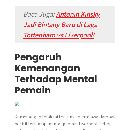
Baca Juga:
Antonin Kinsky
Jadi Bintang Baru di Laga
Tottenham vs Liverpool!
Pengaruh
Kemenangan
Terhadap Mental
Pemain
Kemenangan telak ini tentunya membawa dampak
positif terhadap mental pemain Liverpool. Setiap