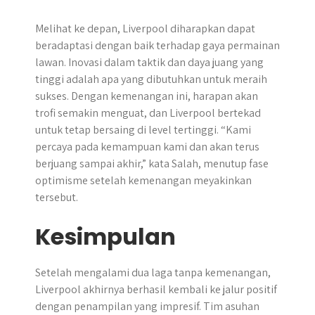
Melihat ke depan, Liverpool diharapkan dapat
beradaptasi dengan baik terhadap gaya permainan
lawan. Inovasi dalam taktik dan daya juang yang
tinggi adalah apa yang dibutuhkan untuk meraih
sukses. Dengan kemenangan ini, harapan akan
trofi semakin menguat, dan Liverpool bertekad
untuk tetap bersaing di level tertinggi. “Kami
percaya pada kemampuan kami dan akan terus
berjuang sampai akhir,” kata Salah, menutup fase
optimisme setelah kemenangan meyakinkan
tersebut.
Kesimpulan
Setelah mengalami dua laga tanpa kemenangan,
Liverpool akhirnya berhasil kembali ke jalur positif
dengan penampilan yang impresif. Tim asuhan