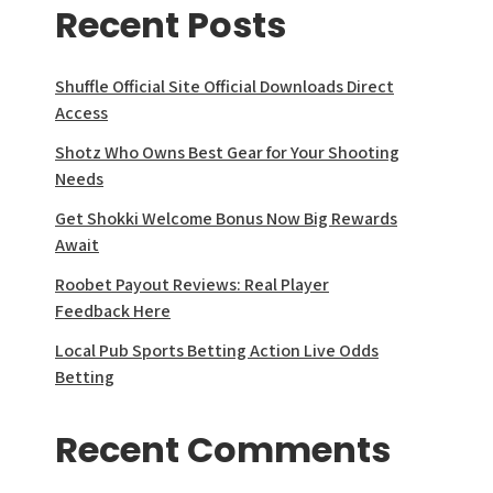
Recent Posts
Shuffle Official Site Official Downloads Direct
Access
Shotz Who Owns Best Gear for Your Shooting
Needs
Get Shokki Welcome Bonus Now Big Rewards
Await
Roobet Payout Reviews: Real Player
Feedback Here
Local Pub Sports Betting Action Live Odds
Betting
Recent Comments