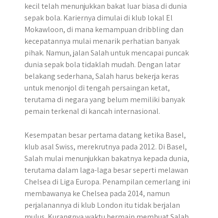
kecil telah menunjukkan bakat luar biasa di dunia
sepak bola. Kariernya dimulai di klub lokal El
Mokawloon, di mana kemampuan dribbling dan
kecepatannya mulai menarik perhatian banyak
pihak. Namun, jalan Salah untuk mencapai puncak
dunia sepak bola tidaklah mudah. Dengan latar
belakang sederhana, Salah harus bekerja keras
untuk menonjol di tengah persaingan ketat,
terutama di negara yang belum memiliki banyak
pemain terkenal di kancah internasional.
Kesempatan besar pertama datang ketika Basel,
klub asal Swiss, merekrutnya pada 2012. Di Basel,
Salah mulai menunjukkan bakatnya kepada dunia,
terutama dalam laga-laga besar seperti melawan
Chelsea di Liga Europa. Penampilan cemerlang ini
membawanya ke Chelsea pada 2014, namun
perjalanannya di klub London itu tidak berjalan
mulus. Kurangnya waktu bermain membuat Salah