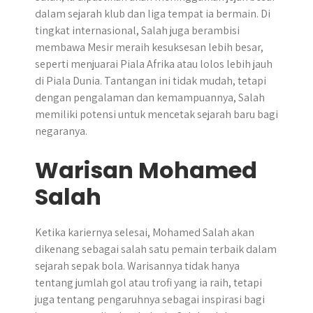
dalam sejarah klub dan liga tempat ia bermain. Di
tingkat internasional, Salah juga berambisi
membawa Mesir meraih kesuksesan lebih besar,
seperti menjuarai Piala Afrika atau lolos lebih jauh
di Piala Dunia. Tantangan ini tidak mudah, tetapi
dengan pengalaman dan kemampuannya, Salah
memiliki potensi untuk mencetak sejarah baru bagi
negaranya.
Warisan Mohamed
Salah
Ketika kariernya selesai, Mohamed Salah akan
dikenang sebagai salah satu pemain terbaik dalam
sejarah sepak bola. Warisannya tidak hanya
tentang jumlah gol atau trofi yang ia raih, tetapi
juga tentang pengaruhnya sebagai inspirasi bagi