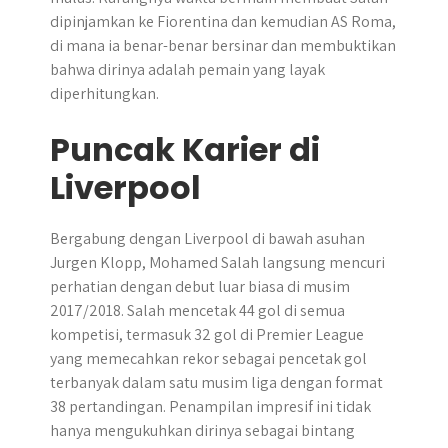
dipinjamkan ke Fiorentina dan kemudian AS Roma,
di mana ia benar-benar bersinar dan membuktikan
bahwa dirinya adalah pemain yang layak
diperhitungkan.
Puncak Karier di
Liverpool
Bergabung dengan Liverpool di bawah asuhan
Jurgen Klopp, Mohamed Salah langsung mencuri
perhatian dengan debut luar biasa di musim
2017/2018. Salah mencetak 44 gol di semua
kompetisi, termasuk 32 gol di Premier League
yang memecahkan rekor sebagai pencetak gol
terbanyak dalam satu musim liga dengan format
38 pertandingan. Penampilan impresif ini tidak
hanya mengukuhkan dirinya sebagai bintang