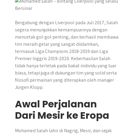
r
Bergabung dengan Liverpool pada Juli 2017, Salah
segera menunjukkan kemampuannya dengan
mencetak gol-gol penting, dan berhasil membawa
tim meraih gelar yang sangat diidamkan,
termasuk Liga Champions 2018-2019 dan Liga
Premier Inggris 2019-2020. Keberhasilan Salah
tidak hanya terletak pada bakat individu yang luar
biasa, tetapi juga di dukungan tim yang solid serta
filosofi permainan yang diterapkan oleh manajer
Jürgen Klopp.
Awal Perjalanan
Dari Mesir ke Eropa
Mohamed Salah lahir di Nagrig, Mesir, dan sejak