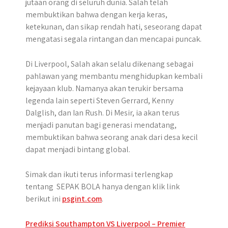
jutaan orang di seluruh dunia. Salah telah
membuktikan bahwa dengan kerja keras,
ketekunan, dan sikap rendah hati, seseorang dapat
mengatasi segala rintangan dan mencapai puncak.
Di Liverpool, Salah akan selalu dikenang sebagai
pahlawan yang membantu menghidupkan kembali
kejayaan klub. Namanya akan terukir bersama
legenda lain seperti Steven Gerrard, Kenny
Dalglish, dan Ian Rush. Di Mesir, ia akan terus
menjadi panutan bagi generasi mendatang,
membuktikan bahwa seorang anak dari desa kecil
dapat menjadi bintang global.
Simak dan ikuti terus informasi terlengkap
tentang SEPAK BOLA hanya dengan klik link
berikut ini
psgint.com
.
Post
Prediksi Southampton VS Liverpool – Premier