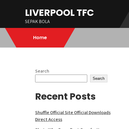
Skip
LIVERPOOL TFC
to
content
SEPAK BOLA
Home
Search
Search
Recent Posts
Shuffle Official Site Official Downloads
Direct Access