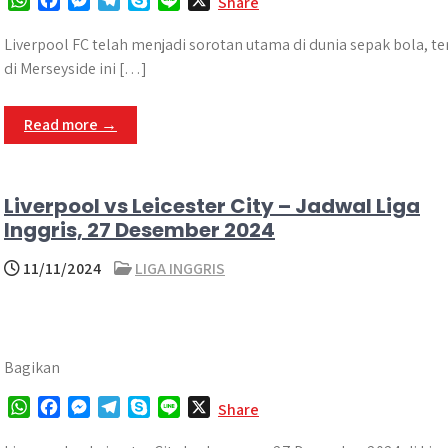
Share
h
a
e
e
k
i
a
c
s
l
y
n
Liverpool FC telah menjadi sorotan utama di dunia sepak bola, 
t
e
s
e
p
e
di Merseyside ini […]
s
b
e
g
e
A
o
n
r
Read more →
p
o
g
a
p
k
e
m
r
Liverpool vs Leicester City – Jadwal Liga
Inggris, 27 Desember 2024
11/11/2024
LIGA INGGRIS
Bagikan
W
F
M
T
S
L
X
Share
h
a
e
e
k
i