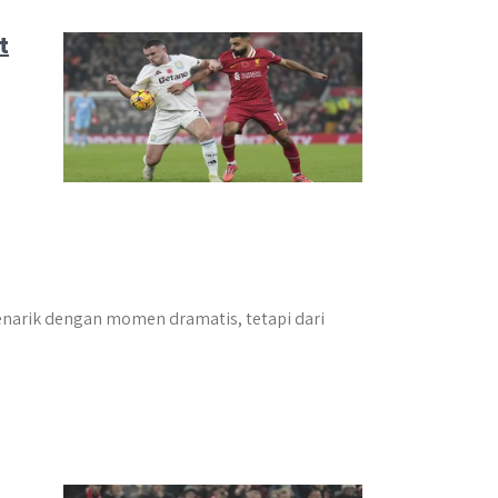
t
 menarik dengan momen dramatis, tetapi dari