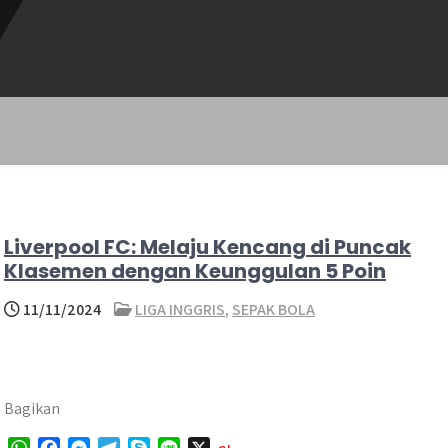
Liverpool FC: Melaju Kencang di Puncak
Klasemen dengan Keunggulan 5 Poin
11/11/2024
LIGA INGGRIS
,
SEPAK BOLA
Bagikan
W
F
M
T
S
L
X