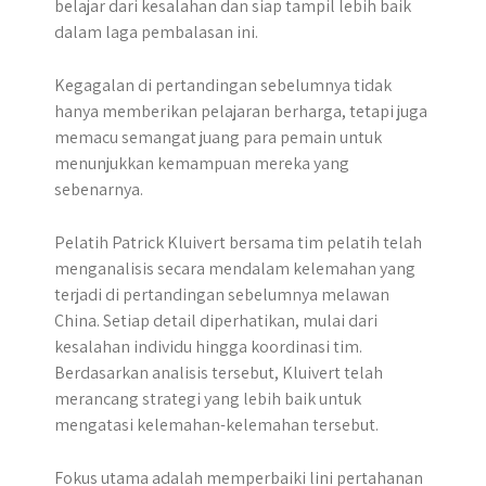
belajar dari kesalahan dan siap tampil lebih baik
dalam laga pembalasan ini.
Kegagalan di pertandingan sebelumnya tidak
hanya memberikan pelajaran berharga, tetapi juga
memacu semangat juang para pemain untuk
menunjukkan kemampuan mereka yang
sebenarnya.
Pelatih Patrick Kluivert bersama tim pelatih telah
menganalisis secara mendalam kelemahan yang
terjadi di pertandingan sebelumnya melawan
China. Setiap detail diperhatikan, mulai dari
kesalahan individu hingga koordinasi tim.
Berdasarkan analisis tersebut, Kluivert telah
merancang strategi yang lebih baik untuk
mengatasi kelemahan-kelemahan tersebut.
Fokus utama adalah memperbaiki lini pertahanan