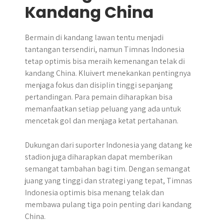
Kandang China
Bermain di kandang lawan tentu menjadi
tantangan tersendiri, namun Timnas Indonesia
tetap optimis bisa meraih kemenangan telak di
kandang China. Kluivert menekankan pentingnya
menjaga fokus dan disiplin tinggi sepanjang
pertandingan. Para pemain diharapkan bisa
memanfaatkan setiap peluang yang ada untuk
mencetak gol dan menjaga ketat pertahanan.
Dukungan dari suporter Indonesia yang datang ke
stadion juga diharapkan dapat memberikan
semangat tambahan bagi tim. Dengan semangat
juang yang tinggi dan strategi yang tepat, Timnas
Indonesia optimis bisa menang telak dan
membawa pulang tiga poin penting dari kandang
China.