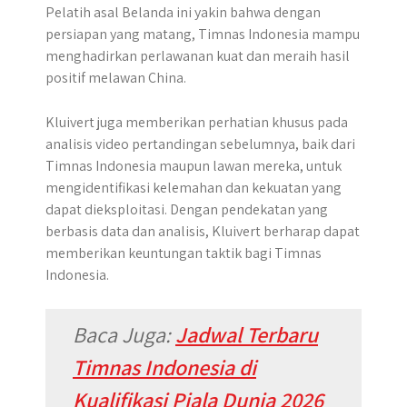
Pelatih asal Belanda ini yakin bahwa dengan
persiapan yang matang, Timnas Indonesia mampu
menghadirkan perlawanan kuat dan meraih hasil
positif melawan China.
Kluivert juga memberikan perhatian khusus pada
analisis video pertandingan sebelumnya, baik dari
Timnas Indonesia maupun lawan mereka, untuk
mengidentifikasi kelemahan dan kekuatan yang
dapat dieksploitasi. Dengan pendekatan yang
berbasis data dan analisis, Kluivert berharap dapat
memberikan keuntungan taktik bagi Timnas
Indonesia.
Baca Juga:
Jadwal Terbaru
Timnas Indonesia di
Kualifikasi Piala Dunia 2026