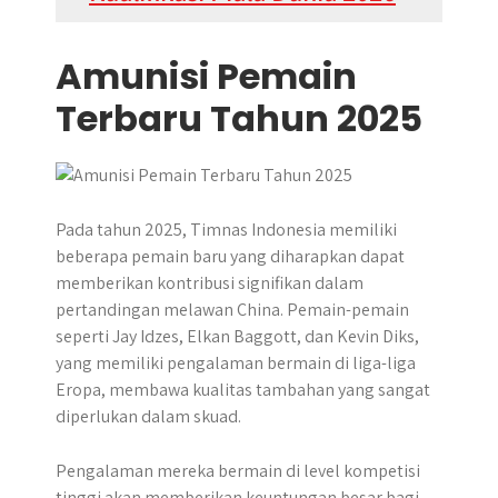
Amunisi Pemain
Terbaru Tahun 2025
Pada tahun 2025, Timnas Indonesia memiliki
beberapa pemain baru yang diharapkan dapat
memberikan kontribusi signifikan dalam
pertandingan melawan China. Pemain-pemain
seperti Jay Idzes, Elkan Baggott, dan Kevin Diks,
yang memiliki pengalaman bermain di liga-liga
Eropa, membawa kualitas tambahan yang sangat
diperlukan dalam skuad.
Pengalaman mereka bermain di level kompetisi
tinggi akan memberikan keuntungan besar bagi