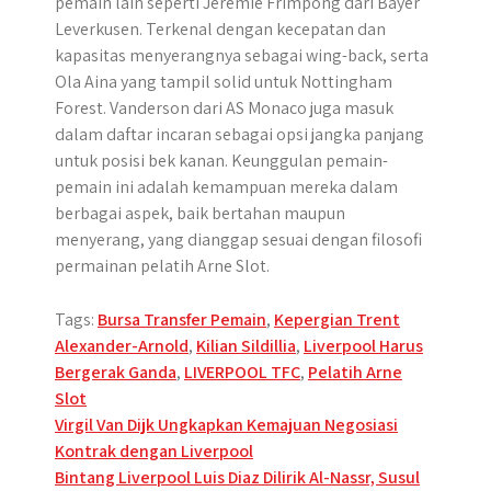
pemain lain seperti Jeremie Frimpong dari Bayer
Leverkusen. Terkenal dengan kecepatan dan
kapasitas menyerangnya sebagai wing-back, serta
Ola Aina yang tampil solid untuk Nottingham
Forest. Vanderson dari AS Monaco juga masuk
dalam daftar incaran sebagai opsi jangka panjang
untuk posisi bek kanan. Keunggulan pemain-
pemain ini adalah kemampuan mereka dalam
berbagai aspek, baik bertahan maupun
menyerang, yang dianggap sesuai dengan filosofi
permainan pelatih Arne Slot.
Tags:
Bursa Transfer Pemain
,
Kepergian Trent
Alexander-Arnold
,
Kilian Sildillia
,
Liverpool Harus
Bergerak Ganda
,
LIVERPOOL TFC
,
Pelatih Arne
Slot
Post
Virgil Van Dijk Ungkapkan Kemajuan Negosiasi
Kontrak dengan Liverpool
navigation
Bintang Liverpool Luis Diaz Dilirik Al-Nassr, Susul