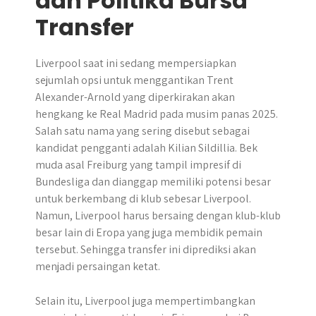
dan Politika Bursa
Transfer
Liverpool saat ini sedang mempersiapkan
sejumlah opsi untuk menggantikan Trent
Alexander-Arnold yang diperkirakan akan
hengkang ke Real Madrid pada musim panas 2025.
Salah satu nama yang sering disebut sebagai
kandidat pengganti adalah Kilian Sildillia. Bek
muda asal Freiburg yang tampil impresif di
Bundesliga dan dianggap memiliki potensi besar
untuk berkembang di klub sebesar Liverpool.
Namun, Liverpool harus bersaing dengan klub-klub
besar lain di Eropa yang juga membidik pemain
tersebut. Sehingga transfer ini diprediksi akan
menjadi persaingan ketat.
Selain itu, Liverpool juga mempertimbangkan