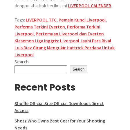
dengan klik link berikut ini
LIVERPOOL CALENDER
.
Tags:
LIVERPOOL TFC
,
Pemain Kunci Liverpool
,
Performa Terkini Everton
,
Performa Terkini
Liverpool
,
Pertemuan Liverpool dan Everton
Post
Klasemen Liga Inggris: Liverpool Jauhi Para Rival
Luis Diaz Girang Mengukir Hattrick Perdana Untuk
navigation
Liverpool
Search
Search
Recent Posts
Shuffle Official Site Official Downloads Direct
Access
Shotz Who Owns Best Gear for Your Shooting
Needs