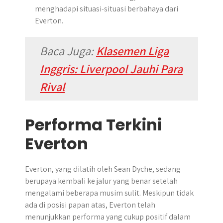
menghadapi situasi-situasi berbahaya dari
Everton.
Baca Juga:
Klasemen Liga
Inggris: Liverpool Jauhi Para
Rival
Performa Terkini
Everton
Everton, yang dilatih oleh Sean Dyche, sedang
berupaya kembali ke jalur yang benar setelah
mengalami beberapa musim sulit. Meskipun tidak
ada di posisi papan atas, Everton telah
menunjukkan performa yang cukup positif dalam