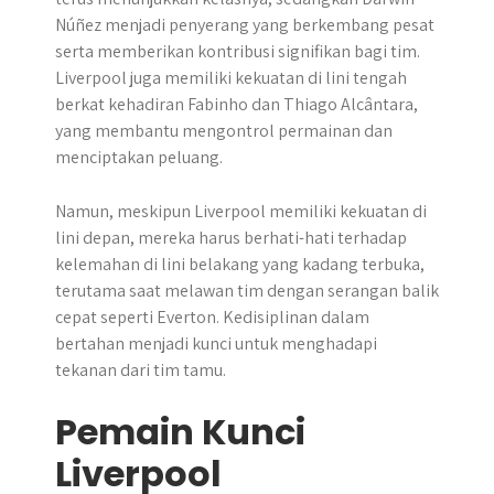
Núñez menjadi penyerang yang berkembang pesat
serta memberikan kontribusi signifikan bagi tim.
Liverpool juga memiliki kekuatan di lini tengah
berkat kehadiran Fabinho dan Thiago Alcântara,
yang membantu mengontrol permainan dan
menciptakan peluang.
Namun, meskipun Liverpool memiliki kekuatan di
lini depan, mereka harus berhati-hati terhadap
kelemahan di lini belakang yang kadang terbuka,
terutama saat melawan tim dengan serangan balik
cepat seperti Everton. Kedisiplinan dalam
bertahan menjadi kunci untuk menghadapi
tekanan dari tim tamu.
Pemain Kunci
Liverpool