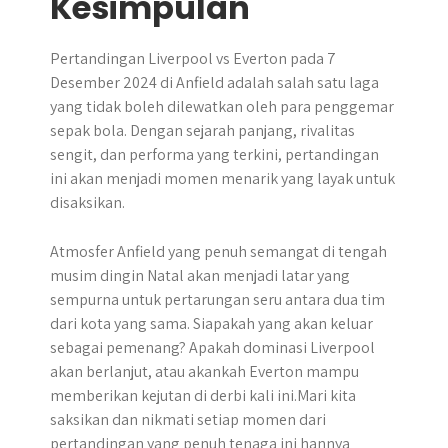
Kesimpulan
​Pertandingan Liverpool vs Everton pada 7
Desember 2024 di Anfield adalah salah satu laga
yang tidak boleh dilewatkan oleh para penggemar
sepak bola.​ Dengan sejarah panjang, rivalitas
sengit, dan performa yang terkini, pertandingan
ini akan menjadi momen menarik yang layak untuk
disaksikan.
Atmosfer Anfield yang penuh semangat di tengah
musim dingin Natal akan menjadi latar yang
sempurna untuk pertarungan seru antara dua tim
dari kota yang sama. Siapakah yang akan keluar
sebagai pemenang? Apakah dominasi Liverpool
akan berlanjut, atau akankah Everton mampu
memberikan kejutan di derbi kali ini.Mari kita
saksikan dan nikmati setiap momen dari
pertandingan yang penuh tenaga ini hannya