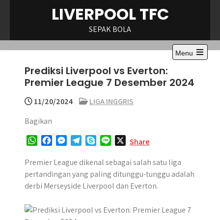
Skip
LIVERPOOL TFC
to
content
SEPAK BOLA
Menu
Open
Prediksi Liverpool vs Everton:
the
main
Premier League 7 Desember 2024
menu
11/20/2024
LIGA INGGRIS
Bagikan
W
F
M
T
S
L
X
Share
h
a
e
e
k
i
a
c
s
l
y
n
Premier League dikenal sebagai salah satu liga
t
e
s
e
p
e
pertandingan yang paling ditunggu-tunggu adalah
s
b
e
g
e
derbi Merseyside Liverpool dan Everton.
A
o
n
r
p
o
g
a
p
k
e
m