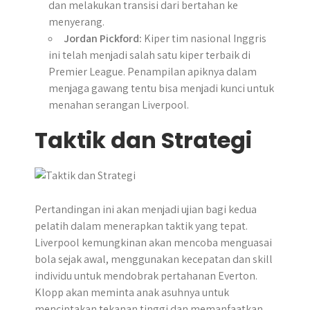
dan melakukan transisi dari bertahan ke
menyerang.
Jordan Pickford:
Kiper tim nasional Inggris
ini telah menjadi salah satu kiper terbaik di
Premier League. Penampilan apiknya dalam
menjaga gawang tentu bisa menjadi kunci untuk
menahan serangan Liverpool.
Taktik dan Strategi
Pertandingan ini akan menjadi ujian bagi kedua
pelatih dalam menerapkan taktik yang tepat.
Liverpool kemungkinan akan mencoba menguasai
bola sejak awal, menggunakan kecepatan dan skill
individu untuk mendobrak pertahanan Everton.
Klopp akan meminta anak asuhnya untuk
menciptakan tekanan tinggi dan memanfaatkan