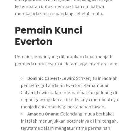
kesempatan untuk membuktikan diri bahwa
mereka tidak bisa dipandang sebelah mata.
Pemain Kunci
Everton
Pemain-pemain yang diharapkan dapat menjadi
pembeda untuk Everton dalam laga ini antara lain:
Dominic Calvert-Lewin:
Striker jitu ini adalah
pencetak gol andalan Everton. Kemampuan
Calvert-Lewin dalam memanfaatkan peluang di
depan gawang dan atribut fisiknya membuatnya
menjadi ancaman bagi pertahanan lawan.
Amadou Onana:
Gelandang muda berbakat
ini telah menunjukkan potensinya di lini tengah,
terutama dalam mengatur ritme permainan