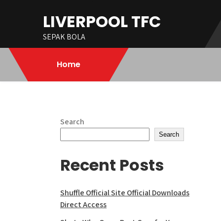
Skip
LIVERPOOL TFC
to
content
SEPAK BOLA
Home
Search
Search
Recent Posts
Shuffle Official Site Official Downloads
Direct Access