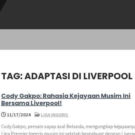
TAG:
ADAPTASI DI LIVERPOOL
Cody Gakpo: Rahasia Kejayaan Musim Ini
Bersama Liverpool!
11/17/2024
LIGA INGGRIS
Cody Gakpo, pemain sayap asal Belanda, mengungkap kejayaanya
Liga Premier Inggris musim ini setelah bergabung dengan Liverp