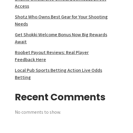
Access
Shotz Who Owns Best Gear for Your Shooting
Needs
Get Shokki Welcome Bonus Now Big Rewards
Await
Roobet Payout Reviews: Real Player
Feedback Here
Local Pub Sports Betting Action Live Odds
Betting
Recent Comments
No comments to show.