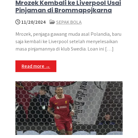
Mrozek Kembali ke Liverpool Usai
Pinjaman di Brommapojkarna
11/20/2024
SEPAK BOLA
Mrozek, penjaga gawang muda asal Polandia, baru
saja kembali ke Liverpool setelah menyelesaikan
masa pinjamannya di klub Swedia. Loan ini […]
Read more →