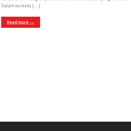
Dalam konteks […]
Read more →