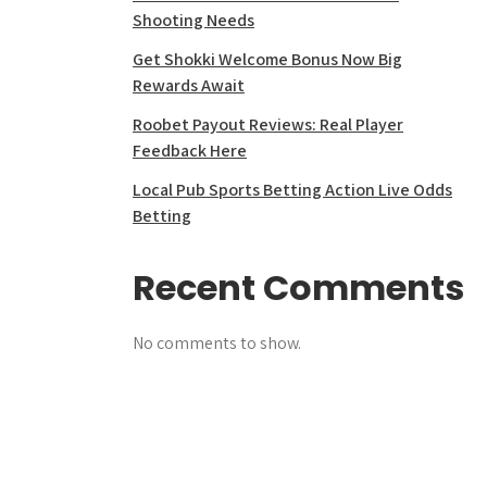
Shooting Needs
Get Shokki Welcome Bonus Now Big
Rewards Await
Roobet Payout Reviews: Real Player
Feedback Here
Local Pub Sports Betting Action Live Odds
Betting
Recent Comments
No comments to show.