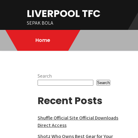
Skip
LIVERPOOL TFC
to
content
SEPAK BOLA
Home
Search
Search
Recent Posts
Shuffle Official Site Official Downloads
Direct Access
Shotz Who Owns Best Gear for Your