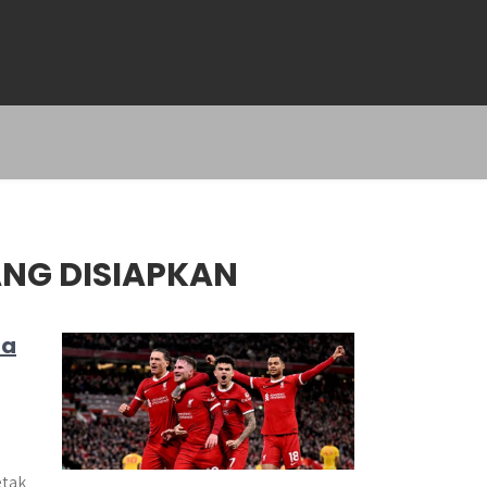
ANG DISIAPKAN
pa
etak