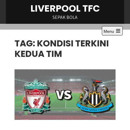
Skip
LIVERPOOL TFC
to
content
SEPAK BOLA
Menu
Open
TAG:
KONDISI TERKINI
the
main
menu
KEDUA TIM