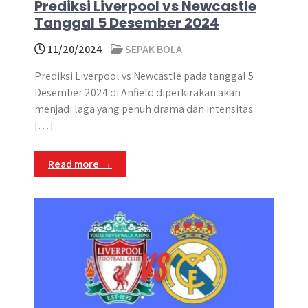
Prediksi Liverpool vs Newcastle
Tanggal 5 Desember 2024
11/20/2024
SEPAK BOLA
Prediksi Liverpool vs Newcastle pada tanggal 5
Desember 2024 di Anfield diperkirakan akan
menjadi laga yang penuh drama dan intensitas.​
[…]
Read more →