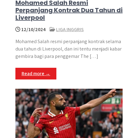
Mohamed Salah Resmi
Perpanjang Kontrak Dua Tahun di
Liverpool
12/10/2024
LIGA INGGRIS
Mohamed Salah resmi perpanjang kontrak selama
dua tahun di Liverpool, dan ini tentu menjadi kabar
gembira bagi para penggemar The […]
Read more →