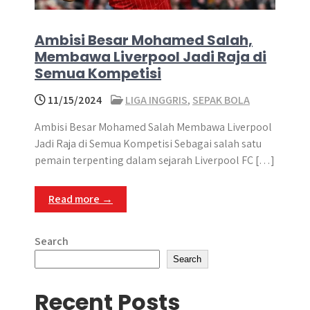
Ambisi Besar Mohamed Salah,
Membawa Liverpool Jadi Raja di
Semua Kompetisi
11/15/2024
LIGA INGGRIS
,
SEPAK BOLA
Ambisi Besar Mohamed Salah Membawa Liverpool
Jadi Raja di Semua Kompetisi Sebagai salah satu
pemain terpenting dalam sejarah Liverpool FC […]
Read more →
Search
Search
Recent Posts