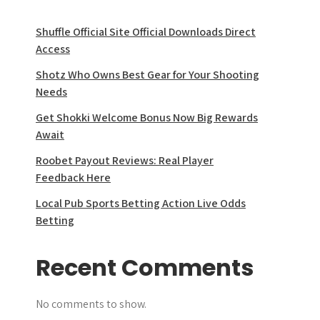
Shuffle Official Site Official Downloads Direct
Access
Shotz Who Owns Best Gear for Your Shooting
Needs
Get Shokki Welcome Bonus Now Big Rewards
Await
Roobet Payout Reviews: Real Player
Feedback Here
Local Pub Sports Betting Action Live Odds
Betting
Recent Comments
No comments to show.