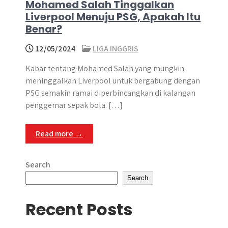
Mohamed Salah Tinggalkan
Liverpool Menuju PSG, Apakah Itu
Benar?
12/05/2024
LIGA INGGRIS
Kabar tentang Mohamed Salah yang mungkin
meninggalkan Liverpool untuk bergabung dengan
PSG semakin ramai diperbincangkan di kalangan
penggemar sepak bola. […]
Read more →
Search
Search
Recent Posts