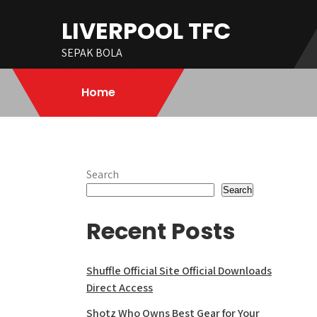
Skip
LIVERPOOL TFC
to
content
SEPAK BOLA
Home
Search
Search
Recent Posts
Shuffle Official Site Official Downloads
Direct Access
Shotz Who Owns Best Gear for Your