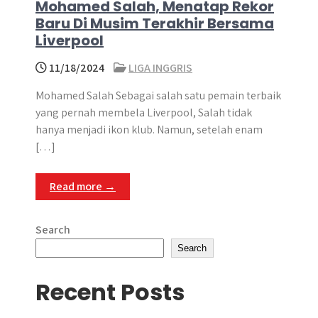
Mohamed Salah, Menatap Rekor
Baru Di Musim Terakhir Bersama
Liverpool
11/18/2024
LIGA INGGRIS
Mohamed Salah Sebagai salah satu pemain terbaik
yang pernah membela Liverpool, Salah tidak
hanya menjadi ikon klub. Namun, setelah enam
[…]
Read more →
Search
Search
Recent Posts