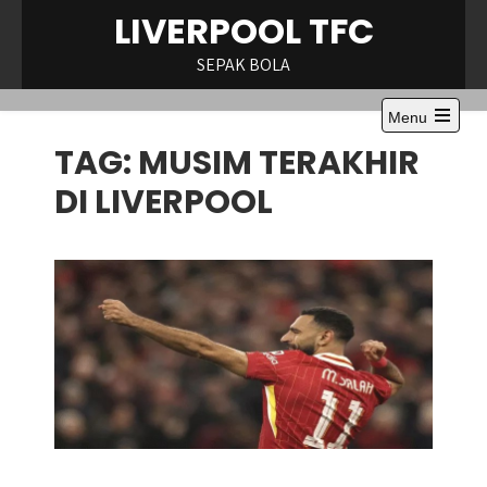
Skip
LIVERPOOL TFC
to
content
SEPAK BOLA
Menu
Open
TAG:
MUSIM TERAKHIR
the
main
menu
DI LIVERPOOL