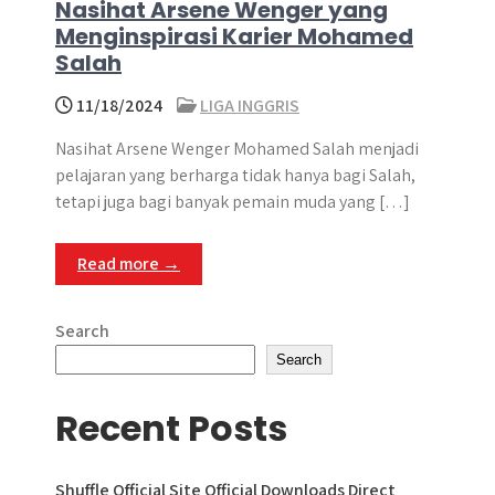
Nasihat Arsene Wenger yang
Menginspirasi Karier Mohamed
Salah
11/18/2024
LIGA INGGRIS
Nasihat Arsene Wenger Mohamed Salah menjadi
pelajaran yang berharga tidak hanya bagi Salah,
tetapi juga bagi banyak pemain muda yang […]
Read more →
Search
Search
Recent Posts
Shuffle Official Site Official Downloads Direct