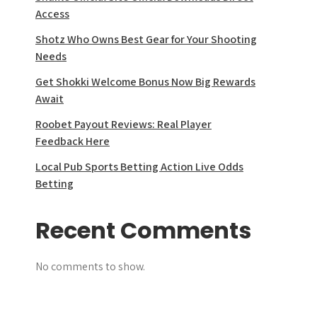
Access
Shotz Who Owns Best Gear for Your Shooting
Needs
Get Shokki Welcome Bonus Now Big Rewards
Await
Roobet Payout Reviews: Real Player
Feedback Here
Local Pub Sports Betting Action Live Odds
Betting
Recent Comments
No comments to show.