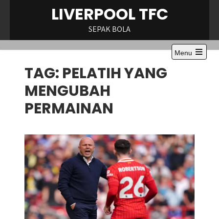
Skip
LIVERPOOL TFC
to
content
SEPAK BOLA
Menu
Open
TAG:
PELATIH YANG
the
main
menu
MENGUBAH
PERMAINAN