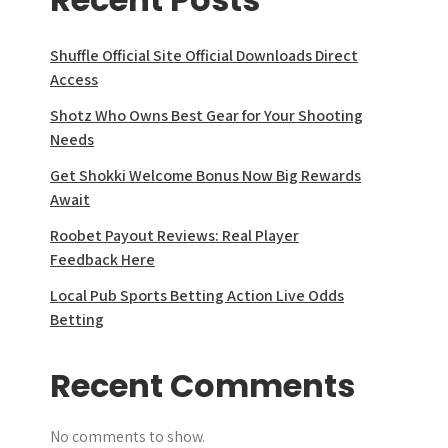
Shuffle Official Site Official Downloads Direct
Access
Shotz Who Owns Best Gear for Your Shooting
Needs
Get Shokki Welcome Bonus Now Big Rewards
Await
Roobet Payout Reviews: Real Player
Feedback Here
Local Pub Sports Betting Action Live Odds
Betting
Recent Comments
No comments to show.