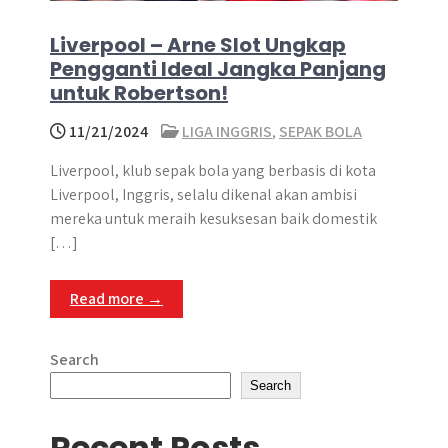
Liverpool – Arne Slot Ungkap
Pengganti Ideal Jangka Panjang
untuk Robertson!​
11/21/2024
LIGA INGGRIS
,
SEPAK BOLA
Liverpool, klub sepak bola yang berbasis di kota
Liverpool, Inggris, selalu dikenal akan ambisi
mereka untuk meraih kesuksesan baik domestik
[…]
Read more →
Search
Search
Recent Posts