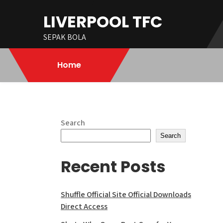
Skip
LIVERPOOL TFC
to
content
SEPAK BOLA
Home
Search
Search
Recent Posts
Shuffle Official Site Official Downloads
Direct Access