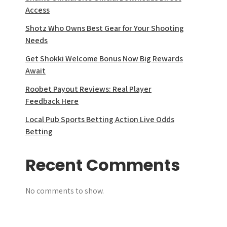
Access
Shotz Who Owns Best Gear for Your Shooting
Needs
Get Shokki Welcome Bonus Now Big Rewards
Await
Roobet Payout Reviews: Real Player
Feedback Here
Local Pub Sports Betting Action Live Odds
Betting
Recent Comments
No comments to show.