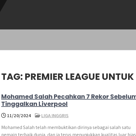
TAG:
PREMIER LEAGUE UNTUK
Mohamed Salah Pecahkan 7 Rekor Sebelu
Tinggalkan Liverpool
11/20/2024
LIGA INGGRIS
Mohamed Salah telah membuktikan dirinya sebagai salah satu
pemain terbaik dunia, dan ia terus menunjukkan kualitas luar bia