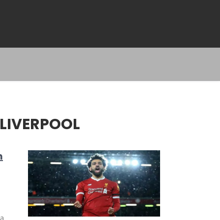
 LIVERPOOL
m
sa