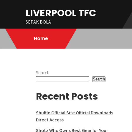
Skip
LIVERPOOL TFC
to
content
SEPAK BOLA
Home
Search
Search
Recent Posts
Shuffle Official Site Official Downloads
Direct Access
Shotz Who Owns Best Gear for Your