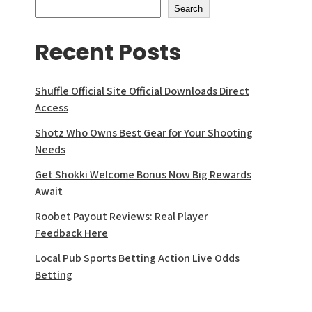
Search
Recent Posts
Shuffle Official Site Official Downloads Direct
Access
Shotz Who Owns Best Gear for Your Shooting
Needs
Get Shokki Welcome Bonus Now Big Rewards
Await
Roobet Payout Reviews: Real Player
Feedback Here
Local Pub Sports Betting Action Live Odds
Betting