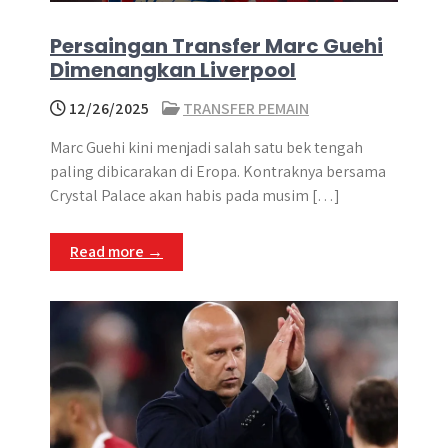
Persaingan Transfer Marc Guehi
Dimenangkan Liverpool
12/26/2025
TRANSFER PEMAIN
Marc Guehi kini menjadi salah satu bek tengah
paling dibicarakan di Eropa. Kontraknya bersama
Crystal Palace akan habis pada musim […]
Read more →