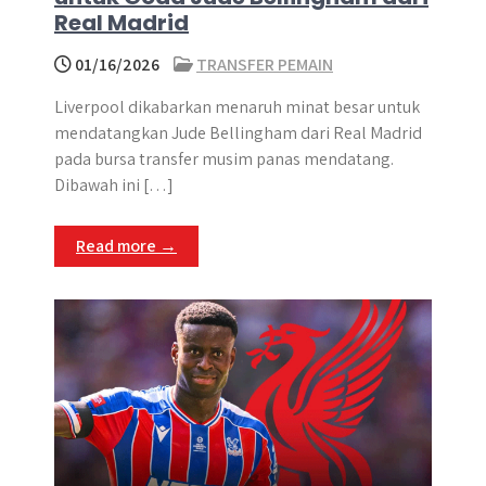
Real Madrid
01/16/2026
TRANSFER PEMAIN
Liverpool dikabarkan menaruh minat besar untuk
mendatangkan Jude Bellingham dari Real Madrid
pada bursa transfer musim panas mendatang.
Dibawah ini […]
Read more →