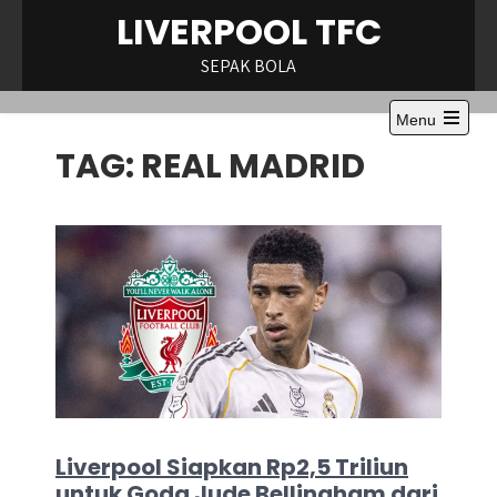
Skip
LIVERPOOL TFC
to
content
SEPAK BOLA
Menu
Open
TAG:
REAL MADRID
the
main
menu
Liverpool Siapkan Rp2,5 Triliun
untuk Goda Jude Bellingham dari