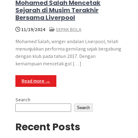
Mohamed Salah Mencetak
Sejarah di Musim Terakhir
Bersama Liverpool
11/19/2024
SEPAK BOLA
Mohamed Salah, winger andalan Liverpool, telah
menunjukkan performa gemilang sejak bergabung
dengan klub pada tahun 2017. Dengan
kemampuan mencetak gol […]
Read more →
Search
Search
Recent Posts