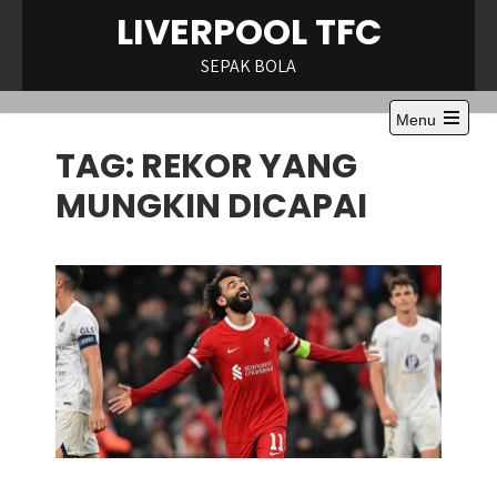
Skip
LIVERPOOL TFC
to
content
SEPAK BOLA
Menu
Open
TAG:
REKOR YANG
the
main
menu
MUNGKIN DICAPAI