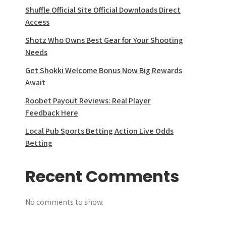
Shuffle Official Site Official Downloads Direct
Access
Shotz Who Owns Best Gear for Your Shooting
Needs
Get Shokki Welcome Bonus Now Big Rewards
Await
Roobet Payout Reviews: Real Player
Feedback Here
Local Pub Sports Betting Action Live Odds
Betting
Recent Comments
No comments to show.