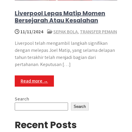
Liverpool Lepas Matip Momen
Bersejarah Atau Kesalahan
11/11/2024
SEPAK BOLA
,
TRANSFER PEMAIN
Liverpool telah mengambil langkah signifikan
dengan melepas Joel Matip, yang selama delapan
tahun terakhir telah menjadi bagian dari
pertahanan. Keputusan […]
Read more →
Search
Search
Recent Posts