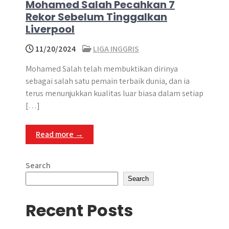
Mohamed Salah Pecahkan 7
Rekor Sebelum Tinggalkan
Liverpool
11/20/2024
LIGA INGGRIS
Mohamed Salah telah membuktikan dirinya
sebagai salah satu pemain terbaik dunia, dan ia
terus menunjukkan kualitas luar biasa dalam setiap
[…]
Read more →
Search
Search
Recent Posts