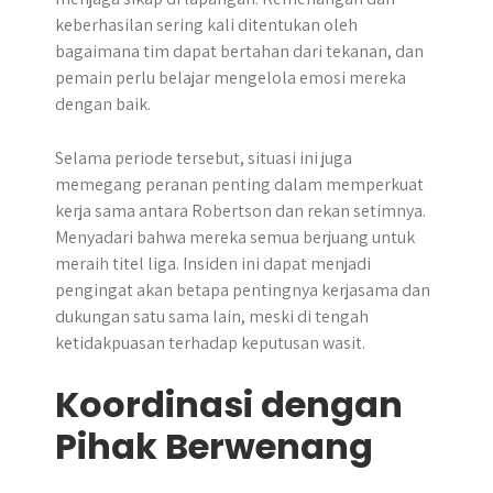
keberhasilan sering kali ditentukan oleh
bagaimana tim dapat bertahan dari tekanan, dan
pemain perlu belajar mengelola emosi mereka
dengan baik.
Selama periode tersebut, situasi ini juga
memegang peranan penting dalam memperkuat
kerja sama antara Robertson dan rekan setimnya.
Menyadari bahwa mereka semua berjuang untuk
meraih titel liga. Insiden ini dapat menjadi
pengingat akan betapa pentingnya kerjasama dan
dukungan satu sama lain, meski di tengah
ketidakpuasan terhadap keputusan wasit.
Koordinasi dengan
Pihak Berwenang