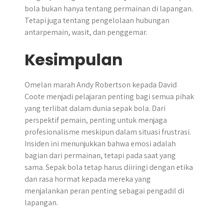
bola bukan hanya tentang permainan di lapangan.
Tetapi juga tentang pengelolaan hubungan
antarpemain, wasit, dan penggemar.
Kesimpulan
​Omelan marah Andy Robertson kepada David
Coote menjadi pelajaran penting bagi semua pihak
yang terlibat dalam dunia sepak bola. Dari
perspektif pemain, penting untuk menjaga
profesionalisme meskipun dalam situasi frustrasi.
Insiden ini menunjukkan bahwa emosi adalah
bagian dari permainan, tetapi pada saat yang
sama. Sepak bola tetap harus diiringi dengan etika
dan rasa hormat kepada mereka yang
menjalankan peran penting sebagai pengadil di
lapangan.