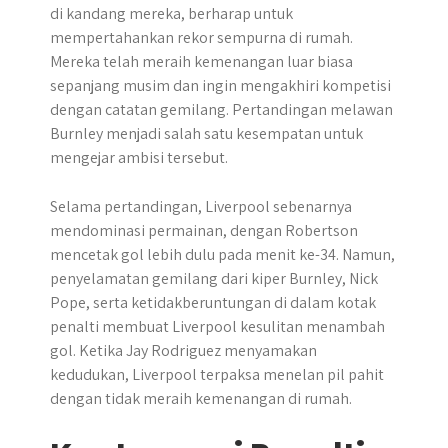
di kandang mereka, berharap untuk
mempertahankan rekor sempurna di rumah.
Mereka telah meraih kemenangan luar biasa
sepanjang musim dan ingin mengakhiri kompetisi
dengan catatan gemilang. Pertandingan melawan
Burnley menjadi salah satu kesempatan untuk
mengejar ambisi tersebut.
Selama pertandingan, Liverpool sebenarnya
mendominasi permainan, dengan Robertson
mencetak gol lebih dulu pada menit ke-34. Namun,
penyelamatan gemilang dari kiper Burnley, Nick
Pope, serta ketidakberuntungan di dalam kotak
penalti membuat Liverpool kesulitan menambah
gol. Ketika Jay Rodriguez menyamakan
kedudukan, Liverpool terpaksa menelan pil pahit
dengan tidak meraih kemenangan di rumah.