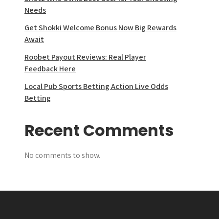
Needs
Get Shokki Welcome Bonus Now Big Rewards
Await
Roobet Payout Reviews: Real Player
Feedback Here
Local Pub Sports Betting Action Live Odds
Betting
Recent Comments
No comments to show.