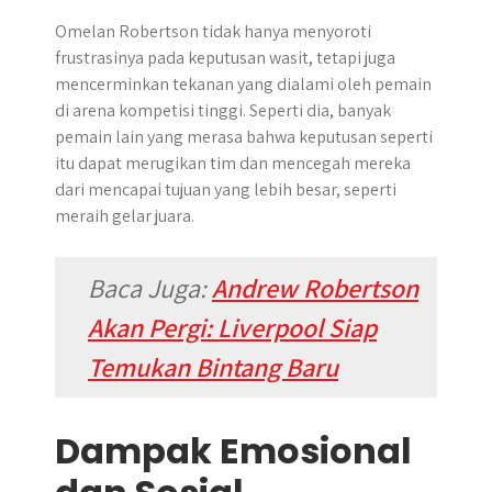
Omelan Robertson tidak hanya menyoroti
frustrasinya pada keputusan wasit, tetapi juga
mencerminkan tekanan yang dialami oleh pemain
di arena kompetisi tinggi. Seperti dia, banyak
pemain lain yang merasa bahwa keputusan seperti
itu dapat merugikan tim dan mencegah mereka
dari mencapai tujuan yang lebih besar, seperti
meraih gelar juara.
Baca Juga:
Andrew Robertson
Akan Pergi: Liverpool Siap
Temukan Bintang Baru
Dampak Emosional