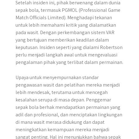
Setelah insiden ini, pihak berwenang dalam dunia
sepak bola, termasuk PGMOL (Professional Game
Match Officials Limited). Menghadapi tekanan
untuk lebih memahami kritik yang dialamatkan
pada wasit. Dengan perkembangan sistem VAR
yang bertujuan memberikan keadilan dalam
keputusan. Insiden seperti yang dialami Robertson
perlu menjadi langkah awal untuk mengevaluasi
pengalaman pihak yang terlibat dalam permainan.
Upaya untuk menyempurnakan standar
pengawasan wasit dan pelatihan mereka menjadi
lebih mendesak, terutama untuk mencegah
kesalahan serupa di masa depan. Penggemar
sepak bola berhak mendapatkan permainan yang
adil dan profesional, dan menciptakan lingkungan
di mana wasit merasa didukung dan dapat
meningkatkan kemampuan mereka menjadi
sangat penting. Hal ini menunjukkan bahwa sepak