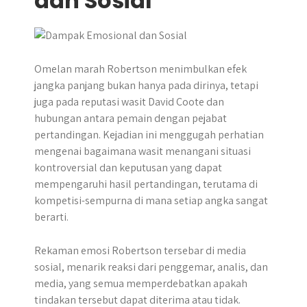
dan Sosial
Omelan marah Robertson menimbulkan efek
jangka panjang bukan hanya pada dirinya, tetapi
juga pada reputasi wasit David Coote dan
hubungan antara pemain dengan pejabat
pertandingan. Kejadian ini menggugah perhatian
mengenai bagaimana wasit menangani situasi
kontroversial dan keputusan yang dapat
mempengaruhi hasil pertandingan, terutama di
kompetisi-sempurna di mana setiap angka sangat
berarti.
Rekaman emosi Robertson tersebar di media
sosial, menarik reaksi dari penggemar, analis, dan
media, yang semua memperdebatkan apakah
tindakan tersebut dapat diterima atau tidak.