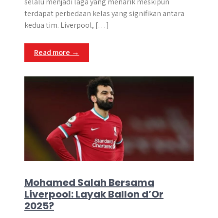
selalu menjadi laga yang menarik meskipun
terdapat perbedaan kelas yang signifikan antara
kedua tim. Liverpool, […]
Read more →
Mohamed Salah Bersama
Liverpool: Layak Ballon d’Or
2025?