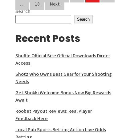
…
18
Next
pagination
Search
Search
Recent Posts
Shuffle Official Site Official Downloads Direct
Access
Shotz Who Owns Best Gear for Your Shooting
Needs
Get Shokki Welcome Bonus Now Big Rewards
Await
Roobet Payout Reviews: Real Player
Feedback Here
Local Pub Sports Betting Action Live Odds
Betting