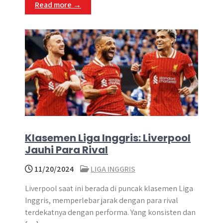
Read more →
Klasemen Liga Inggris: Liverpool
Jauhi Para Rival
11/20/2024
LIGA INGGRIS
Liverpool saat ini berada di puncak klasemen Liga
Inggris, memperlebar jarak dengan para rival
terdekatnya dengan performa. Yang konsisten dan