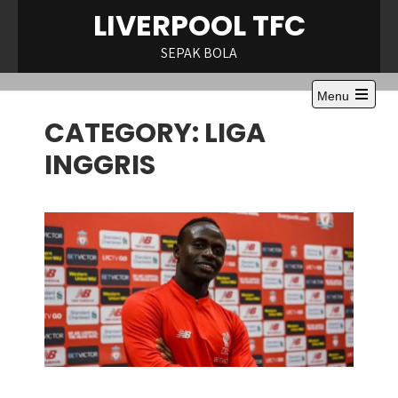
Skip
LIVERPOOL TFC
to
content
SEPAK BOLA
Menu
Open
CATEGORY:
LIGA
the
main
menu
INGGRIS