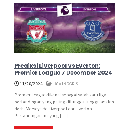
Prediksi Liverpool vs Everton:
Premier League 7 Desember 2024
11/20/2024
LIGA INGGRIS
Premier League dikenal sebagai salah satu liga
pertandingan yang paling ditunggu-tunggu adalah
derbi Merseyside Liverpool dan Everton.
Pertandingan ini, yang […]