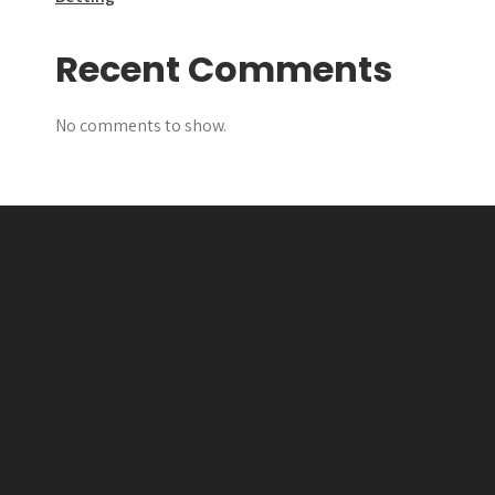
Recent Comments
No comments to show.