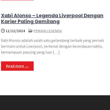
Xabi Alonso – Legenda Liverpool Dengan
Karier Paling Gemilang
11/12/2024
PEMAIN LEGENDA
Xabi Alonso adalah salah satu gelandang terbaik yang pernah
bermain untuk Liverpool, terkenal dengan kecerdasan taktis,
kemampuan passing yang luar […]
Read more →