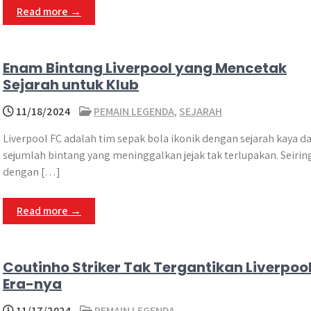
Read more →
Enam Bintang Liverpool yang Mencetak
Sejarah untuk Klub
11/18/2024
PEMAIN LEGENDA
,
SEJARAH
Liverpool FC adalah tim sepak bola ikonik dengan sejarah kaya d
sejumlah bintang yang meninggalkan jejak tak terlupakan. Seirin
dengan […]
Read more →
Coutinho Striker Tak Tergantikan Liverpool
Era-nya
11/17/2024
PEMAIN LEGENDA