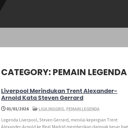
CATEGORY:
PEMAIN LEGENDA
Liverpool Merindukan Trent Alexander-
Arnold Kata Steven Gerrard
01/01/2026
LIGA INGGRIS
,
PEMAIN LEGENDA
Legenda Liverpool, Steven Gerrard, menilai kepergian Trent
Alexander-Arnold ke Real Madrid memberikan dampak besar bag