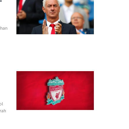
ihan
ol
arah