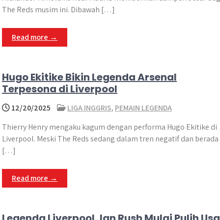
The Reds musim ini. Dibawah […]
Read more →
Hugo Ekitike Bikin Legenda Arsenal
Terpesona di Liverpool
12/20/2025
LIGA INGGRIS
,
PEMAIN LEGENDA
Thierry Henry mengaku kagum dengan performa Hugo Ekitike di
Liverpool. Meski The Reds sedang dalam tren negatif dan berada 
[…]
Read more →
Legenda Liverpool, Ian Rush Mulai Pulih Usa