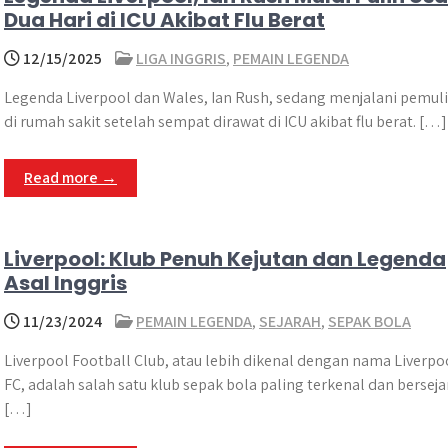
Dua Hari di ICU Akibat Flu Berat
12/15/2025
LIGA INGGRIS
,
PEMAIN LEGENDA
Legenda Liverpool dan Wales, Ian Rush, sedang menjalani pemul
di rumah sakit setelah sempat dirawat di ICU akibat flu berat. […]
Read more →
Liverpool: Klub Penuh Kejutan dan Legenda
Asal Inggris
11/23/2024
PEMAIN LEGENDA
,
SEJARAH
,
SEPAK BOLA
Liverpool Football Club, atau lebih dikenal dengan nama Liverpo
FC, adalah salah satu klub sepak bola paling terkenal dan bersej
[…]