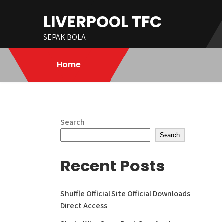
Skip
LIVERPOOL TFC
to
content
SEPAK BOLA
Home
Search
Search
Recent Posts
Shuffle Official Site Official Downloads
Direct Access