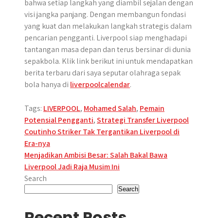
bahwa setiap langkah yang diambil sejalan dengan
visi jangka panjang. Dengan membangun fondasi
yang kuat dan melakukan langkah strategis dalam
pencarian pengganti. Liverpool siap menghadapi
tantangan masa depan dan terus bersinar di dunia
sepakbola. Klik link berikut ini untuk mendapatkan
berita terbaru dari saya seputar olahraga sepak
bola hanya di
liverpoolcalendar
.
Tags:
LIVERPOOL
,
Mohamed Salah
,
Pemain
Potensial Pengganti
,
Strategi Transfer Liverpool
Post
Coutinho Striker Tak Tergantikan Liverpool di
Era-nya
navigation
Menjadikan Ambisi Besar: Salah Bakal Bawa
Liverpool Jadi Raja Musim Ini
Search
Search
Recent Posts