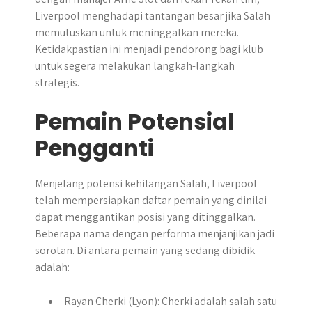
Liverpool menghadapi tantangan besar jika Salah
memutuskan untuk meninggalkan mereka.
Ketidakpastian ini menjadi pendorong bagi klub
untuk segera melakukan langkah-langkah
strategis.
Pemain Potensial
Pengganti
Menjelang potensi kehilangan Salah, Liverpool
telah mempersiapkan daftar pemain yang dinilai
dapat menggantikan posisi yang ditinggalkan.
Beberapa nama dengan performa menjanjikan jadi
sorotan. Di antara pemain yang sedang dibidik
adalah:
Rayan Cherki (Lyon): Cherki adalah salah satu