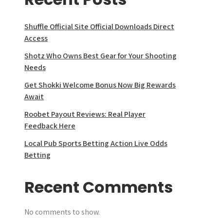
Shuffle Official Site Official Downloads Direct
Access
Shotz Who Owns Best Gear for Your Shooting
Needs
Get Shokki Welcome Bonus Now Big Rewards
Await
Roobet Payout Reviews: Real Player
Feedback Here
Local Pub Sports Betting Action Live Odds
Betting
Recent Comments
No comments to show.