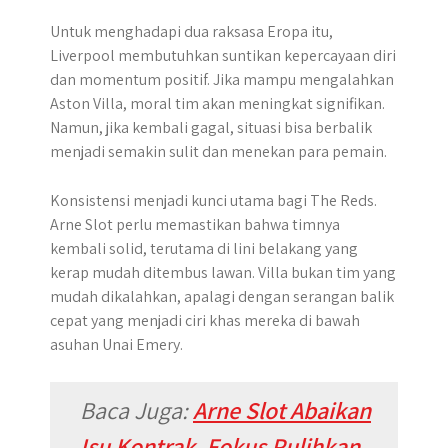
Untuk menghadapi dua raksasa Eropa itu,
Liverpool membutuhkan suntikan kepercayaan diri
dan momentum positif. Jika mampu mengalahkan
Aston Villa, moral tim akan meningkat signifikan.
Namun, jika kembali gagal, situasi bisa berbalik
menjadi semakin sulit dan menekan para pemain.
Konsistensi menjadi kunci utama bagi The Reds.
Arne Slot perlu memastikan bahwa timnya
kembali solid, terutama di lini belakang yang
kerap mudah ditembus lawan. Villa bukan tim yang
mudah dikalahkan, apalagi dengan serangan balik
cepat yang menjadi ciri khas mereka di bawah
asuhan Unai Emery.
Baca Juga:
Arne Slot Abaikan
Isu Kontrak, Fokus Pulihkan