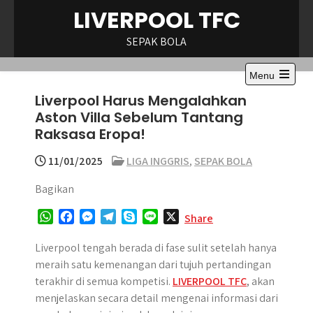
Skip
LIVERPOOL TFC
to
content
SEPAK BOLA
Menu
Open
Liverpool Harus Mengalahkan
the
main
Aston Villa Sebelum Tantang
menu
Raksasa Eropa!
11/01/2025
LIGA INGGRIS
,
SEPAK BOLA
Bagikan
W
F
M
T
S
L
X
Share
h
a
e
e
k
i
a
c
s
l
y
n
Liverpool tengah berada di fase sulit setelah hanya
t
e
s
e
p
e
meraih satu kemenangan dari tujuh pertandingan
s
b
e
g
e
terakhir di semua kompetisi.
LIVERPOOL TFC
, akan
A
o
n
r
menjelaskan secara detail mengenai informasi dari
p
o
g
a