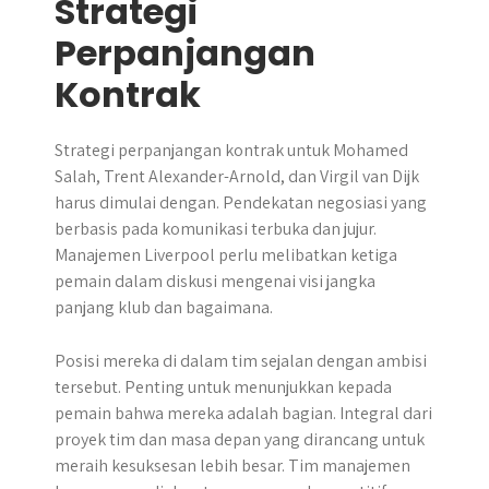
Strategi
Perpanjangan
Kontrak
Strategi perpanjangan kontrak untuk Mohamed
Salah, Trent Alexander-Arnold, dan Virgil van Dijk
harus dimulai dengan. Pendekatan negosiasi yang
berbasis pada komunikasi terbuka dan jujur.
Manajemen Liverpool perlu melibatkan ketiga
pemain dalam diskusi mengenai visi jangka
panjang klub dan bagaimana.
Posisi mereka di dalam tim sejalan dengan ambisi
tersebut. Penting untuk menunjukkan kepada
pemain bahwa mereka adalah bagian. Integral dari
proyek tim dan masa depan yang dirancang untuk
meraih kesuksesan lebih besar. Tim manajemen