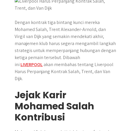
r
Dengan kontrak tiga bintang kunci mereka
Mohamed Salah, Trent Alexander-Arnold, dan
Virgil van Dijk yang semakin mendekati akhir,
manajemen klub harus segera mengambil langkah
strategis untuk memperpanjang hubungan dengan
ketiga pemain tersebut. Dibawah
ini
LIVERPOOL
akan membahas tentang Liverpool
Harus Perpanjang Kontrak Salah, Trent, dan Van
Dijk.
Jejak Karir
Mohamed Salah
Kontribusi