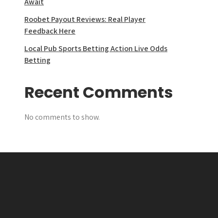
Await
Roobet Payout Reviews: Real Player
Feedback Here
Local Pub Sports Betting Action Live Odds
Betting
Recent Comments
No comments to show.