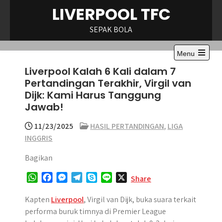
Skip
LIVERPOOL TFC
to
content
SEPAK BOLA
Menu
Open
Liverpool Kalah 6 Kali dalam 7
the
main
Pertandingan Terakhir, Virgil van
menu
Dijk: Kami Harus Tanggung
Jawab!
11/23/2025
HASIL PERTANDINGAN
,
LIGA
INGGRIS
Bagikan
W
F
M
T
S
L
X
Share
h
a
e
e
k
i
a
c
s
l
y
n
Kapten
Liverpool
, Virgil van Dijk, buka suara terkait
t
e
s
e
p
e
performa buruk timnya di Premier League
s
b
e
g
e