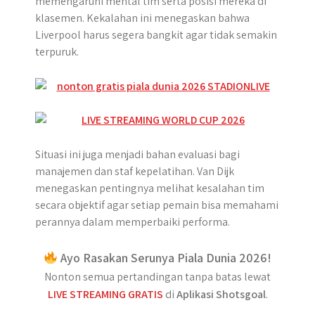
memengaruhi mental tim serta posisi mereka di
klasemen. Kekalahan ini menegaskan bahwa
Liverpool harus segera bangkit agar tidak semakin
terpuruk.
Situasi ini juga menjadi bahan evaluasi bagi
manajemen dan staf kepelatihan. Van Dijk
menegaskan pentingnya melihat kesalahan tim
secara objektif agar setiap pemain bisa memahami
perannya dalam memperbaiki performa.
Ayo Rasakan Serunya Piala Dunia 2026!
Nonton semua pertandingan tanpa batas lewat
LIVE STREAMING GRATIS
di
Aplikasi Shotsgoal
.