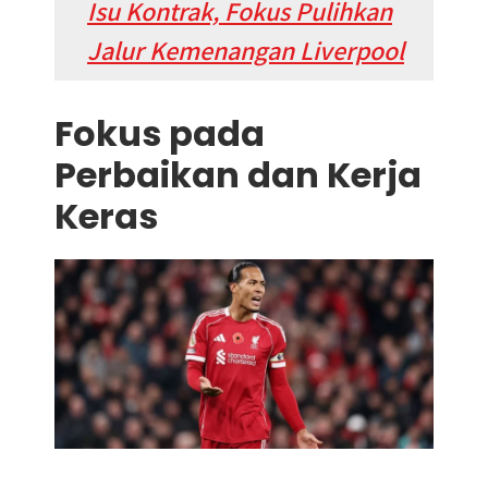
Isu Kontrak, Fokus Pulihkan
Jalur Kemenangan Liverpool
Fokus pada
Perbaikan dan Kerja
Keras