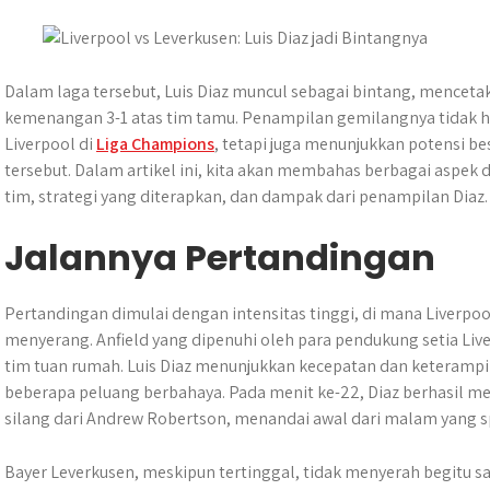
s
b
e
g
e
A
o
n
r
p
o
g
a
p
k
e
m
Dalam laga tersebut, Luis Diaz muncul sebagai bintang, mencet
r
kemenangan 3-1 atas tim tamu. Penampilan gemilangnya tidak h
Liverpool di
Liga Champions
, tetapi juga menunjukkan potensi be
tersebut. Dalam artikel ini, kita akan membahas berbagai aspek 
tim, strategi yang diterapkan, dan dampak dari penampilan Diaz.
Jalannya Pertandingan
Pertandingan dimulai dengan intensitas tinggi, di mana Liverpoo
menyerang. Anfield yang dipenuhi oleh para pendukung setia L
tim tuan rumah. Luis Diaz menunjukkan kecepatan dan keterampi
beberapa peluang berbahaya. Pada menit ke-22, Diaz berhasil
silang dari Andrew Robertson, menandai awal dari malam yang s
Bayer Leverkusen, meskipun tertinggal, tidak menyerah begitu s