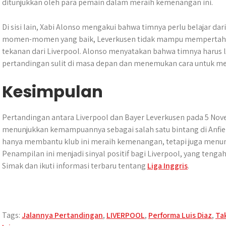
ditunjukkan oleh para pemain dalam meraih kemenangan ini.
Di sisi lain, Xabi Alonso mengakui bahwa timnya perlu belajar dar
momen-momen yang baik, Leverkusen tidak mampu mempertaha
tekanan dari Liverpool. Alonso menyatakan bahwa timnya harus
pertandingan sulit di masa depan dan menemukan cara untuk me
Kesimpulan
Pertandingan antara Liverpool dan Bayer Leverkusen pada 5 Nove
menunjukkan kemampuannya sebagai salah satu bintang di Anfield
hanya membantu klub ini meraih kemenangan, tetapi juga menunj
Penampilan ini menjadi sinyal positif bagi Liverpool, yang teng
Simak dan ikuti informasi terbaru tentang
Liga Inggris
.
Tags:
Jalannya Pertandingan
,
LIVERPOOL
,
Performa Luis Diaz
,
Ta