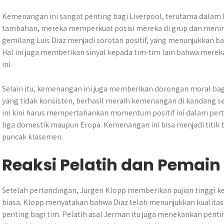
Kemenangan ini sangat penting bagi Liverpool, terutama dalam 
tambahan, mereka memperkuat posisi mereka di grup dan menin
gemilang Luis Diaz menjadi sorotan positif, yang menunjukkan ba
Hal ini juga memberikan sinyal kepada tim-tim lain bahwa mereka
ini.
Selain itu, kemenangan ini juga memberikan dorongan moral bagi
yang tidak konsisten, berhasil meraih kemenangan di kandang s
ini kini harus mempertahankan momentum positif ini dalam per
liga domestik maupun Eropa. Kemenangan ini bisa menjadi titik b
puncak klasemen.
Reaksi Pelatih dan Pemain
Setelah pertandingan, Jurgen Klopp memberikan pujian tinggi ke
biasa. Klopp menyatakan bahwa Diaz telah menunjukkan kualitas
penting bagi tim. Pelatih asal Jerman itu juga menekankan penti