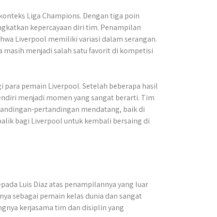
konteks Liga Champions. Dengan tiga poin
gkatkan kepercayaan diri tim. Penampilan
hwa Liverpool memiliki variasi dalam serangan.
 masih menjadi salah satu favorit di kompetisi
 para pemain Liverpool. Setelah beberapa hasil
endiri menjadi momen yang sangat berarti. Tim
tandingan-pertandingan mendatang, baik di
alik bagi Liverpool untuk kembali bersaing di
pada Luis Diaz atas penampilannya yang luar
nya sebagai pemain kelas dunia dan sangat
ngnya kerjasama tim dan disiplin yang