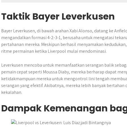
Taktik Bayer Leverkusen
Bayer Leverkusen, di bawah arahan Xabi Alonso, datang ke Anfiel
mengandalkan formasi 4-2-3-1, berusaha untuk mengatasi tekana
pertahanan mereka. Meskipun berhasil menyamakan kedudukan,
ritme permainan ketika Liverpool mulai mendominasi.
Leverkusen mencoba untuk memanfaatkan serangan balik sebaga
pemain cepat seperti Moussa Diaby, mereka berharap dapat men
ketidakmampuan mereka untuk mengontrol lini tengah membua
serangan yang efektif. Akibatnya, mereka lebih banyak bertahan 
kekalahan.
Dampak Kemenangan bagi 