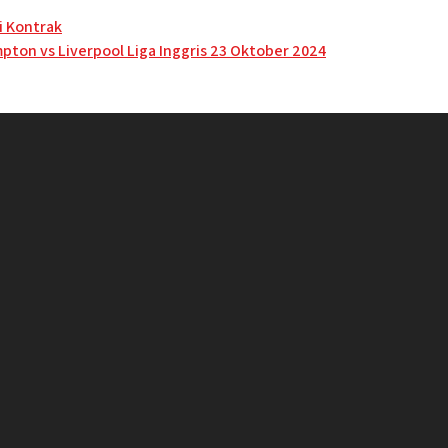
i Kontrak
ton vs Liverpool Liga Inggris 23 Oktober 2024