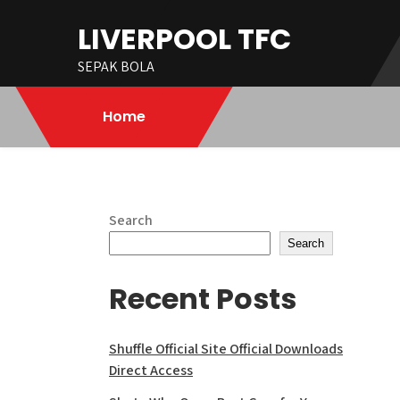
Skip
LIVERPOOL TFC
to
content
SEPAK BOLA
Home
Search
Search
Recent Posts
Shuffle Official Site Official Downloads
Direct Access