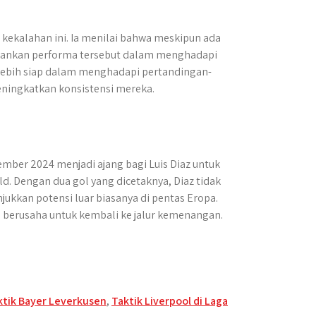
i kekalahan ini. Ia menilai bahwa meskipun ada
nkan performa tersebut dalam menghadapi
 lebih siap dalam menghadapi pertandingan-
ningkatkan konsistensi mereka.
mber 2024 menjadi ajang bagi Luis Diaz untuk
. Dengan dua gol yang dicetaknya, Diaz tidak
ukkan potensi luar biasanya di pentas Eropa.
ah berusaha untuk kembali ke jalur kemenangan.
ktik Bayer Leverkusen
,
Taktik Liverpool di Laga