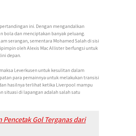
 pertandingan ini. Dengan mengandalkan
an bola dan menciptakan banyak peluang.
lam serangan, sementara Mohamed Salah di sisi
pimpin oleh Alexis Mac Allister berfungsi untuk
ini depan.
memaksa Leverkusen untuk kesulitan dalam
atan para pemainnya untuk melakukan transisi
 dan hasilnya terlihat ketika Liverpool mampu
situasi di lapangan adalah salah satu
n Pencetak Gol Terganas dari