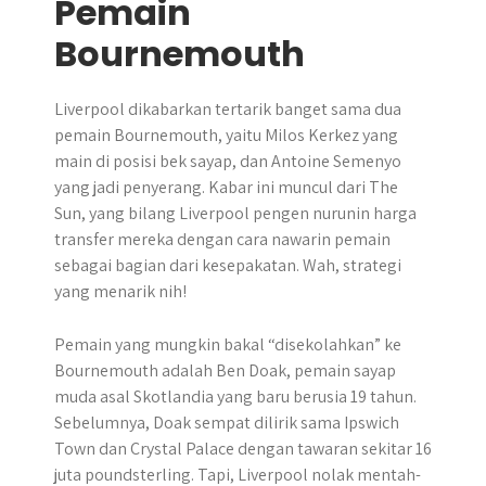
Pemain
Bournemouth
Liverpool dikabarkan tertarik banget sama dua
pemain Bournemouth, yaitu Milos Kerkez yang
main di posisi bek sayap, dan Antoine Semenyo
yang jadi penyerang. Kabar ini muncul dari The
Sun, yang bilang Liverpool pengen nurunin harga
transfer mereka dengan cara nawarin pemain
sebagai bagian dari kesepakatan. Wah, strategi
yang menarik nih!
Pemain yang mungkin bakal “disekolahkan” ke
Bournemouth adalah Ben Doak, pemain sayap
muda asal Skotlandia yang baru berusia 19 tahun.
Sebelumnya, Doak sempat dilirik sama Ipswich
Town dan Crystal Palace dengan tawaran sekitar 16
juta poundsterling. Tapi, Liverpool nolak mentah-