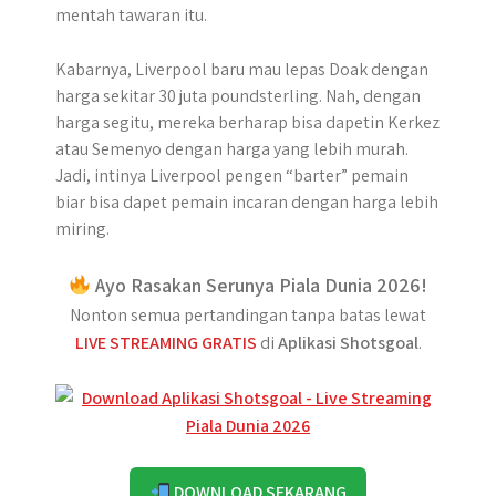
mentah tawaran itu.
Kabarnya, Liverpool baru mau lepas Doak dengan
harga sekitar 30 juta poundsterling. Nah, dengan
harga segitu, mereka berharap bisa dapetin Kerkez
atau Semenyo dengan harga yang lebih murah.
Jadi, intinya Liverpool pengen “barter” pemain
biar bisa dapet pemain incaran dengan harga lebih
miring.
Ayo Rasakan Serunya Piala Dunia 2026!
Nonton semua pertandingan tanpa batas lewat
LIVE STREAMING GRATIS
di
Aplikasi Shotsgoal
.
DOWNLOAD SEKARANG