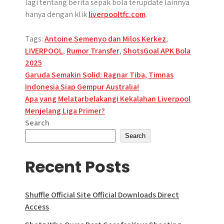
lagi tentang berita sepak bola terupdate lainnya
hanya dengan klik
liverpooltfc.com
.
Tags:
Antoine Semenyo dan Milos Kerkez
,
LIVERPOOL
,
Rumor Transfer
,
ShotsGoal APK Bola
2025
Post
Garuda Semakin Solid: Ragnar Tiba, Timnas
Indonesia Siap Gempur Australia!
navigation
Apa yang Melatarbelakangi Kekalahan Liverpool
Menjelang Liga Primer?
Search
Search
Recent Posts
Shuffle Official Site Official Downloads Direct
Access