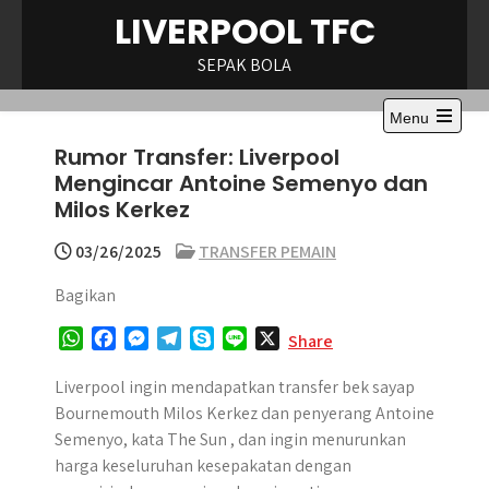
Skip
LIVERPOOL TFC
to
content
SEPAK BOLA
Menu
Open
Rumor Transfer: Liverpool
the
main
Mengincar Antoine Semenyo dan
menu
Milos Kerkez
03/26/2025
TRANSFER PEMAIN
Bagikan
W
F
M
T
S
L
X
Share
h
a
e
e
k
i
a
c
s
l
y
n
Liverpool ingin mendapatkan transfer bek sayap
t
e
s
e
p
e
Bournemouth Milos Kerkez dan penyerang Antoine
s
b
e
g
e
Semenyo, kata The Sun , dan ingin menurunkan
A
o
n
r
harga keseluruhan kesepakatan dengan
p
o
g
a