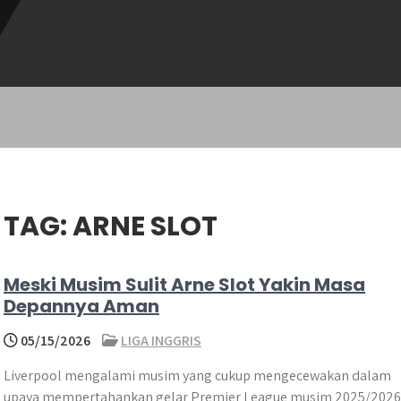
TAG:
ARNE SLOT
Meski Musim Sulit Arne Slot Yakin Masa
Depannya Aman
05/15/2026
LIGA INGGRIS
Liverpool mengalami musim yang cukup mengecewakan dalam
upaya mempertahankan gelar Premier League musim 2025/2026