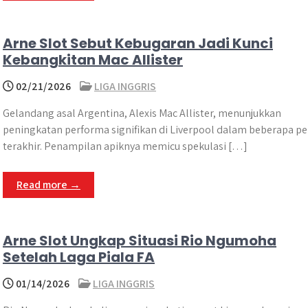
Arne Slot Sebut Kebugaran Jadi Kunci
Kebangkitan Mac Allister
02/21/2026
LIGA INGGRIS
Gelandang asal Argentina, Alexis Mac Allister, menunjukkan
peningkatan performa signifikan di Liverpool dalam beberapa p
terakhir. Penampilan apiknya memicu spekulasi […]
Read more →
Arne Slot Ungkap Situasi Rio Ngumoha
Setelah Laga Piala FA
01/14/2026
LIGA INGGRIS