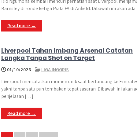
Rio Ngumoha kembali mencuri perhatian saat Liverpool menjam
Barnsley di ronde ketiga Piala FA di Anfield. Dibawah ini akan ada
Read more →
Liverpool Tahan Imbang Arsenal Catatan
Langka Tanpa Shot on Target
01/10/2026
LIGA INGGRIS
Liverpool mencatatkan momen unik saat bertandang ke Emirate
yakni tanpa satu pun tembakan tepat sasaran. Dibawah ini akan a
penjelasan […]
Read more →