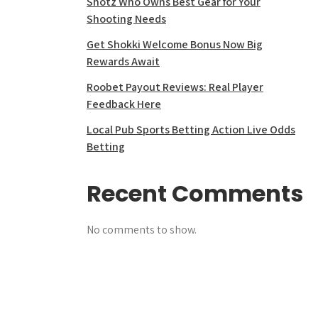
Shotz Who Owns Best Gear for Your
Shooting Needs
Get Shokki Welcome Bonus Now Big
Rewards Await
Roobet Payout Reviews: Real Player
Feedback Here
Local Pub Sports Betting Action Live Odds
Betting
Recent Comments
No comments to show.