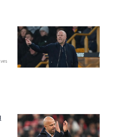
lves
l