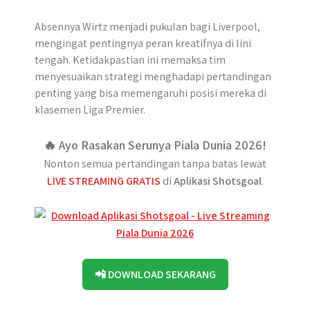
Absennya Wirtz menjadi pukulan bagi Liverpool,
mengingat pentingnya peran kreatifnya di lini
tengah. Ketidakpastian ini memaksa tim
menyesuaikan strategi menghadapi pertandingan
penting yang bisa memengaruhi posisi mereka di
klasemen Liga Premier.
🔥 Ayo Rasakan Serunya Piala Dunia 2026!
Nonton semua pertandingan tanpa batas lewat
LIVE STREAMING GRATIS
di
Aplikasi Shotsgoal
.
📲 DOWNLOAD SEKARANG