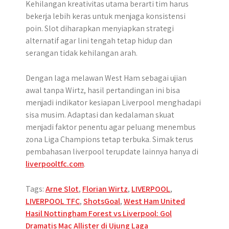
Kehilangan kreativitas utama berarti tim harus
bekerja lebih keras untuk menjaga konsistensi
poin. Slot diharapkan menyiapkan strategi
alternatif agar lini tengah tetap hidup dan
serangan tidak kehilangan arah.
Dengan laga melawan West Ham sebagai ujian
awal tanpa Wirtz, hasil pertandingan ini bisa
menjadi indikator kesiapan Liverpool menghadapi
sisa musim. Adaptasi dan kedalaman skuat
menjadi faktor penentu agar peluang menembus
zona Liga Champions tetap terbuka. Simak terus
pembahasan liverpool terupdate lainnya hanya di
liverpooltfc.com
.
Tags:
Arne Slot
,
Florian Wirtz
,
LIVERPOOL
,
LIVERPOOL TFC
,
ShotsGoal
,
West Ham United
Post
Hasil Nottingham Forest vs Liverpool: Gol
Dramatis Mac Allister di Ujung Laga