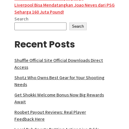
navigation
Liverpool Bisa Mendatangkan Joao Neves dari PSG
Seharga 160 Juta Pound!
Search
Search
Recent Posts
Shuffle Official Site Official Downloads Direct
Access
Shotz Who Owns Best Gear for Your Shooting
Needs
Get Shokki Welcome Bonus Now Big Rewards
Await
Roobet Payout Reviews: Real Player
Feedback Here