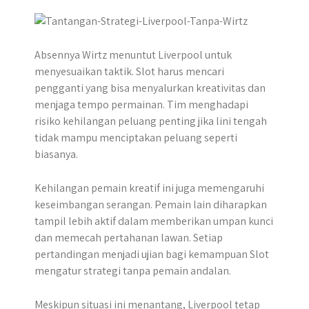
Absennya Wirtz menuntut Liverpool untuk
menyesuaikan taktik. Slot harus mencari
pengganti yang bisa menyalurkan kreativitas dan
menjaga tempo permainan. Tim menghadapi
risiko kehilangan peluang penting jika lini tengah
tidak mampu menciptakan peluang seperti
biasanya.
Kehilangan pemain kreatif ini juga memengaruhi
keseimbangan serangan. Pemain lain diharapkan
tampil lebih aktif dalam memberikan umpan kunci
dan memecah pertahanan lawan. Setiap
pertandingan menjadi ujian bagi kemampuan Slot
mengatur strategi tanpa pemain andalan.
Meskipun situasi ini menantang, Liverpool tetap